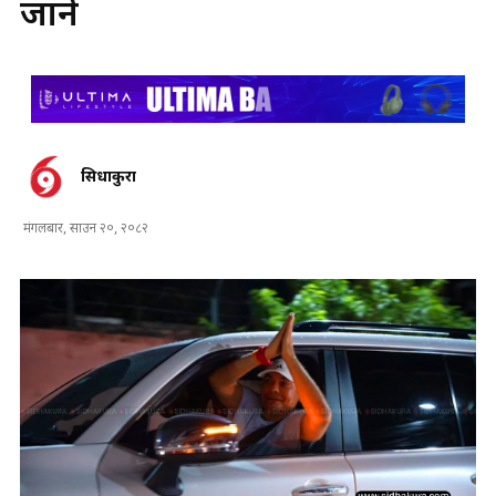
जाने
सिधाकुरा
मंगलबार, साउन २०, २०८२