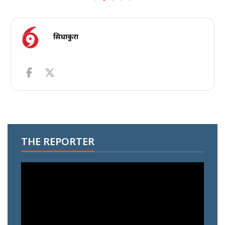
सिधाकुरा
THE REPORTER