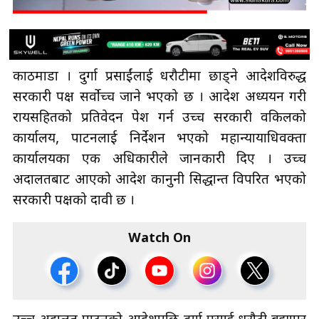
काठमाडौँ । दुर्गा प्रसाईंलाई धरौटीमा छाड्ने आदेशविरुद्ध
सरकारी पक्ष सर्वोच्च जाने भएको छ । आदेश अध्ययन गरी
रायसहितको प्रतिवेदन पेश गर्न उच्च सरकारी वकिलको
कार्यालय, पाटनलाई निर्देशन भएको महान्यायाधिवक्ता
कार्यालयका एक अधिकारीले जानकारी दिए । उच्च
अदालतबाट आएको आदेश कानुनी सिद्धान्त विपरित भएको
सरकारी पक्षको दावी छ ।
Watch On