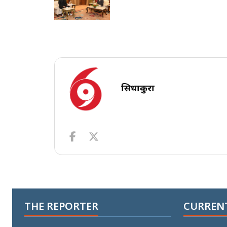
सिधाकुरा
THE REPORTER
CURRENT