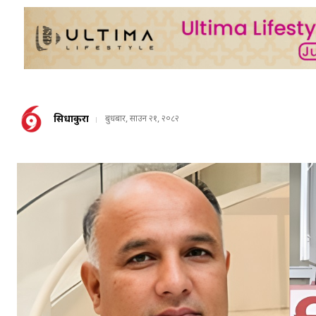
सिधाकुरा
बुधबार, साउन २१, २०८२