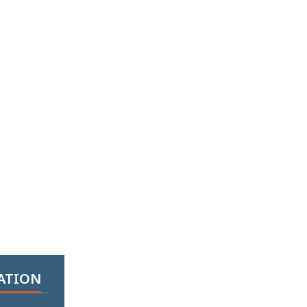
ATION