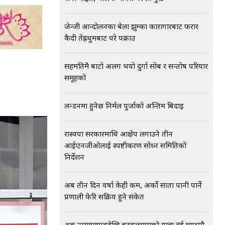
जेन्जी आन्दोलनका बेला झुम्का कारागारबाट फरार
कैदी तेह्रथुमबाट परे पक्राउ
सहमतिमै बाटो अलग भयो दुर्गा सोब र सन्तोष परियार
समूहको
लन्डनमा हुनेछ निर्मल पुर्जाको अन्तिम बिदाइ
रास्वपा सरकारमाथि आक्षेप लगाउने तीन
आईएनजीओलाई स्पष्टीकरण सोध्न समितिको
निर्देशन
अब तीन दिन वर्षा केही कम, अर्को साता पानी पार्ने
प्रणाली फेरि सक्रिय हुने संकेत