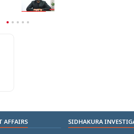
 AFFAIRS
SIDHAKURA INVESTIG