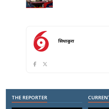
सिधाकुरा
THE REPORTER
CURRENT