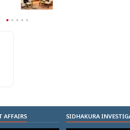
 AFFAIRS
SIDHAKURA INVESTIG