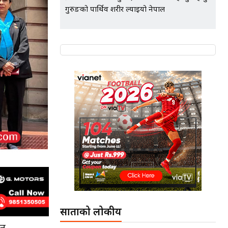
गुरुङको पार्थिव शरीर ल्याइयो नेपाल
साताको लोकप्रीय