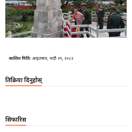
प्रकाशित मिति:
आइतबार, भदौ २९, २०८२
प्रतिक्रिया दिनुहोस्
सिफारिस