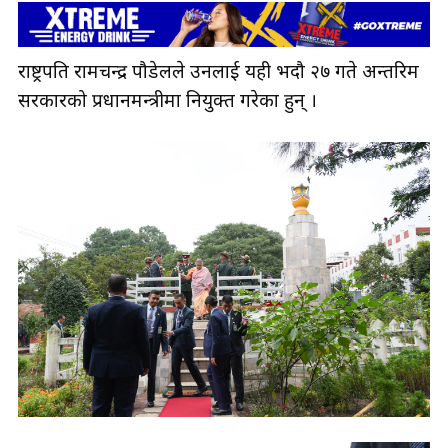
राष्ट्रपति रामचन्द्र पौडेलले उनलाई यही भदौ २७ गते अन्तरिम
सरकारको प्रधानमन्त्रीमा नियुक्त गरेका हुन् ।