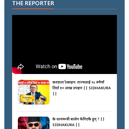
THE REPORTER
करदाता प्रोत्साहन: राज्यलाई २८ रुपैयाँ
तिर्दा १० लाख उपहार || SIDHAKURA
||
के प्रधानमन्त्री बालेन फेरिएकै हुन् ? ||
SIDHAKURA ||