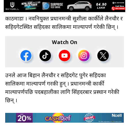
काठमाडौँ । नवनियुक्त प्रधानमन्त्री सुशीला कार्कीले लैनचौर र
सहिदगेटस्थित सहिदका सालिकमा माल्यापर्ण गरेकी छिन् ।
Watch On
उनले आज बिहान लैनचौर र सहिदगेट पुगेर सहिदका
सालिकमा माल्यापर्ण गरकी हुन् । प्रधानमन्त्री कार्की
माल्यापर्णपछि पदबहालीका लागि सिंहदरबार प्रस्थान गरेकी
छिन् ।