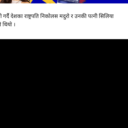
गर्दै देशका राष्ट्रपति निकोलस मदुरो र उनकी पत्नी सिलिया
ो थियो ।