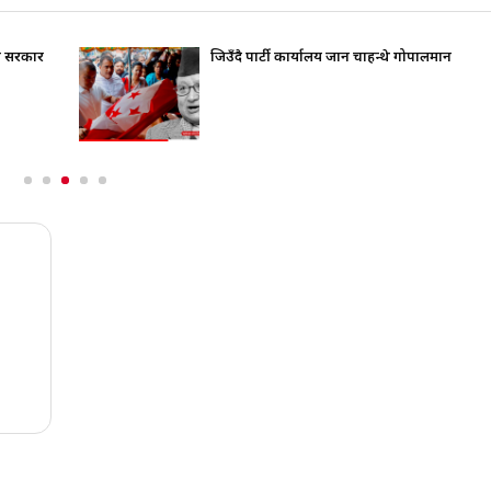
ति सरकार
जिउँदै पार्टी कार्यालय जान चाहन्थे गोपालमान