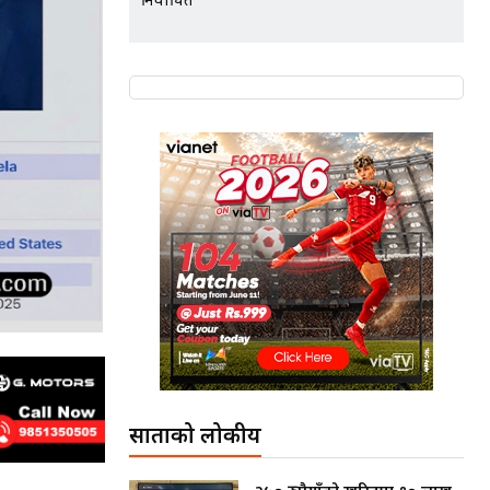
निर्वाचित
साताको लोकप्रीय