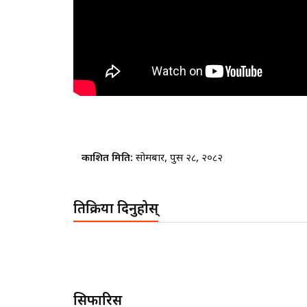
प्रकाशित मिति:
सोमबार, पुस २८, २०८२
प्रतिक्रिया दिनुहोस्
सिफारिस