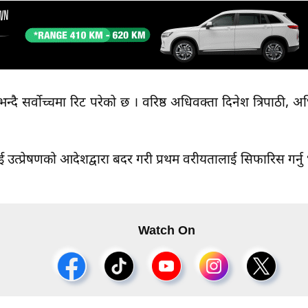
्दै सर्वोच्चमा रिट परेको छ । वरिष्ठ अधिवक्ता दिनेश त्रिपाठी, अ
 उत्प्रेषणको आदेशद्वारा बदर गरी प्रथम वरीयतालाई सिफारिस गर्नु
Watch On