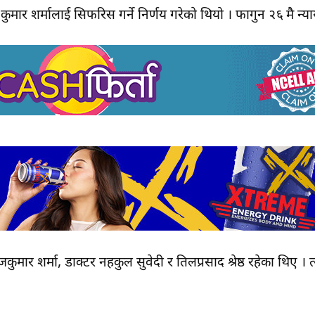
कुमार शर्मालाई सिफरिस गर्ने निर्णय गरेको थियो । फागुन २६ मै 
जकुमार शर्मा, डाक्टर नहकुल सुवेदी र तिलप्रसाद श्रेष्ठ रहेका थि