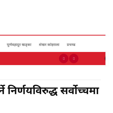
पूर्णबहादुर खड्का
शेखर कोइराला
प्रचण्ड
निर्णयविरुद्ध सर्वोच्चमा