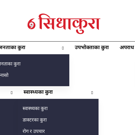
जनताका कुरा
उपभोक्ताका कुरा
अपराध
नताका कुरा
ुनासो
स्वास्थ्यका कुरा
स्वास्थ्यका कुरा
डाक्टरका कुरा
रोग र उपचार