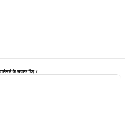
 ? बालेनले के जवाफ दिए ?