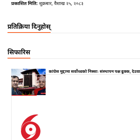
प्रकाशित मिति:
शुक्रबार, वैशाख २५, २०८३
प्रतिक्रिया दिनुहोस्
सिफारिस
कांग्रेस मुद्दामा सर्वोच्चको निस्साः संस्थापन पक्ष ढुक्क, दे