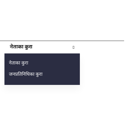
नेताका कुरा
नेताका कुरा
जनप्रतिनिधिका कुरा