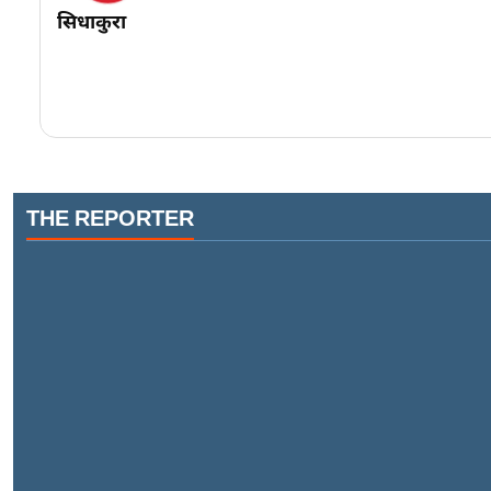
सिधाकुरा
THE REPORTER