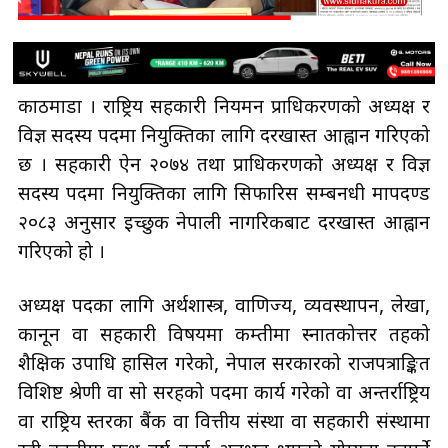
काठमाडौँ । राष्ट्रिय सहकारी नियमन प्राधिकरणको अध्यक्ष र
विज्ञ सदस्य पदमा नियुक्तिका लागि दरखास्त आह्वान गरिएको
छ । सहकारी ऐन २०७४ तथा प्राधिकरणको अध्यक्ष र विज्ञ
सदस्य पदमा नियुक्तिका लागि सिफारिस सम्बनधी मापदण्ड
२०८३ अनुसार इच्छुक नेपाली नागरिकबाट दरखास्त आह्वान
गरिएको हो ।
अध्यक्ष पदका लागि अर्थशास्त्र, वाणिज्य, व्यवस्थापन, लेखा,
कानून वा सहकारी विषयमा कम्तीमा स्नातकोत्तर तहको
शैक्षिक उपाधि हासिल गरेको, नेपाल सरकारको राजपत्राङ्कित
विशिष्ट श्रेणी वा सो सरहको पदमा कार्य गरेको वा अन्तर्राष्ट्रिय
वा राष्ट्रिय स्तरका बैंक वा वित्तीय संस्था वा सहकारी संस्थामा