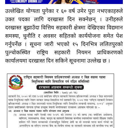
उल्लेखित योग्यता पुगेका र ६० वर्ष उमेर पुरा नभएकाहरुले
उक्त पदका लागि दरखास्त दिन सक्नेछन् । उनीहरुले
दरखास्त बुझाउँदा वित्तिय सहकारी क्षेत्रमा देखिएका विद्यमान
समस्या, चुनौति र अवसर सहितको कार्ययोजना समेत पेश
गर्नुपर्नेछ । सूचना जारी भएको १५ दिनभित्र ललितपुरको
पुल्चोकस्थित राष्ट्रिय सहकारी नियमन प्राधिकरणको
कार्यालयमा दरखास्त दिन सकिने सूचनामा उल्लेख छ ।