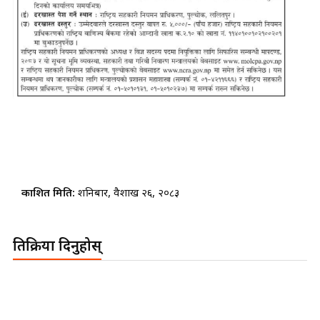
प्रकाशित मिति:
शनिबार, वैशाख २६, २०८३
प्रतिक्रिया दिनुहोस्