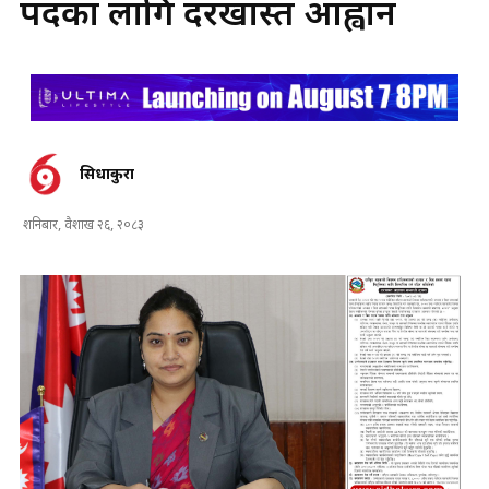
पदका लागि दरखास्त आह्वान
सिधाकुरा
शनिबार, वैशाख २६, २०८३