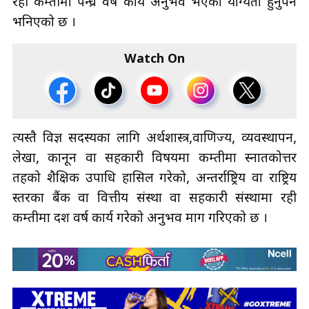
रही कम्तीमा पन्ध्र वर्ष कार्य अनुभव भएको योग्यता हुनुपर्ने
भनिएको छ ।
Watch On
त्यस्तै विज्ञ सदस्यका लागि अर्थशास्त्र,वाणिज्य, व्यवस्थापन,
लेखा, कानून वा सहकारी विषयमा कम्तीमा स्नातकोत्तर
तहको शैक्षिक उपाधि हासिल गरेको, अन्तर्राष्ट्रिय वा राष्ट्रिय
स्तरका बैंक वा वित्तीय संस्था वा सहकारी संस्थामा रही
कम्तीमा दश वर्ष कार्य गरेको अनुभव माग गरिएको छ ।