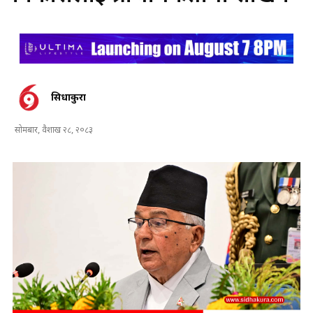
सिधाकुरा
सोमबार, वैशाख २८, २०८३