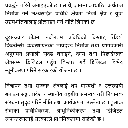
प्रवर्द्धन गरिने जनाइएको छ । साथै, ज्ञानमा आधारित अर्थतन्त्र
निर्माण गर्ने लक्ष्यसहित प्रविधि क्षेत्रमा निजी क्षेत्र र युवा
उद्यमशीलतालाई प्रोत्साहन गर्ने नीति लिएको छ ।
दूरसञ्चार क्षेत्रमा नवीनतम प्रविधिको विस्तार, रेडियो
फ्रिक्वेन्सी व्यवस्थापनका मापदण्ड निर्माण तथा प्रभावकारी
अनुगमन प्रणाली सुदृढ बनाइने, दुर्गम तथा पिछडिएका
क्षेत्रसम्म डिजिटल पहुँच विस्तार गर्दै डिजिटल विभेद
न्यूनीकरण गरिने सरकारको योजना छ ।
विज्ञापन तथा सञ्चार क्षेत्रलाई थप पारदर्शी र उत्तरदायी
बनाउन सङ्घ, प्रदेश र स्थानीय तहबीच समन्वय गरी नियामक
संरचना सुदृढ गरिने नीति तथा कार्यक्रममा उल्लेख छ । हुलाक
सेवाको प्रविधिकरण, आधुनिकीकरण तथा डिजिटल
रूपान्तरणलाई सरकारले प्राथमिकतामा राखेको छ ।