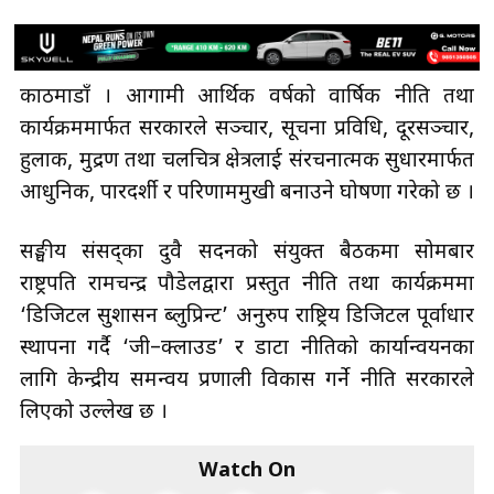
काठमाडौंँ । आगामी आर्थिक वर्षको वार्षिक नीति तथा
कार्यक्रममार्फत सरकारले सञ्चार, सूचना प्रविधि, दूरसञ्चार,
हुलाक, मुद्रण तथा चलचित्र क्षेत्रलाई संरचनात्मक सुधारमार्फत
आधुनिक, पारदर्शी र परिणाममुखी बनाउने घोषणा गरेको छ ।
सङ्घीय संसद्का दुवै सदनको संयुक्त बैठकमा सोमबार
राष्ट्रपति रामचन्द्र पौडेलद्वारा प्रस्तुत नीति तथा कार्यक्रममा
‘डिजिटल सुशासन ब्लुप्रिन्ट’ अनुरुप राष्ट्रिय डिजिटल पूर्वाधार
स्थापना गर्दै ‘जी–क्लाउड’ र डाटा नीतिको कार्यान्वयनका
लागि केन्द्रीय समन्वय प्रणाली विकास गर्ने नीति सरकारले
लिएको उल्लेख छ ।
Watch On