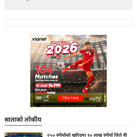
SIDHAKURA |
साताको लोकप्रीय
२५० रुपैयाँको खरिदमा १० लाख रुपैयाँ जिते यी