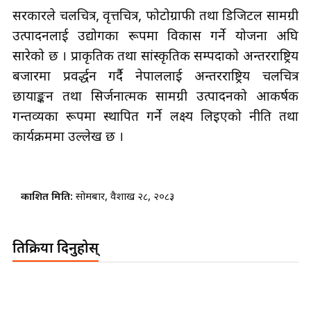
सरकारले चलचित्र, वृत्तचित्र, फोटोग्राफी तथा डिजिटल सामग्री
उत्पादनलाई उद्योगका रूपमा विकास गर्ने योजना अघि
सारेको छ । प्राकृतिक तथा सांस्कृतिक सम्पदाको अन्तरराष्ट्रिय
बजारमा प्रवर्द्धन गर्दै नेपाललाई अन्तरराष्ट्रिय चलचित्र
छायाङ्कन तथा सिर्जनात्मक सामग्री उत्पादनको आकर्षक
गन्तव्यका रूपमा स्थापित गर्ने लक्ष्य लिइएको नीति तथा
कार्यक्रममा उल्लेख छ ।
प्रकाशित मिति:
सोमबार, वैशाख २८, २०८३
प्रतिक्रिया दिनुहोस्