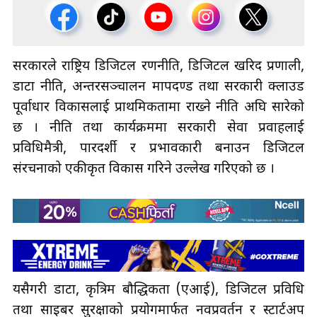
सरकारले राष्ट्रिय डिजिटल रणनीति, डिजिटल खरिद प्रणाली,
डाटा नीति, अन्तरसञ्चालन मापदण्ड तथा सरकारी क्लाउड
पूर्वाधार विकासलाई प्राथमिकतामा राख्ने नीति अघि सारेको
छ । नीति तथा कार्यक्रममा सरकारी सेवा प्रवाहलाई
प्रविधिमैत्री, पारदर्शी र प्रभावकारी बनाउन डिजिटल
संरचनाको एकीकृत विकास गरिने उल्लेख गरिएको छ ।
यसैगरी डाटा, कृत्रिम बौद्धिकता (एआई), डिजिटल प्रविधि
तथा साइबर सुरक्षाको प्रयोगमार्फत नवप्रवर्तन र स्टार्टअप