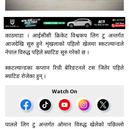
काठमाडौँ । आईसीसी क्रिकेट विश्वकप लिग टु अन्तर्गत
आजदेखि सुरु हुने शृंखलाको पहिलो खेलमा स्कटल्यान्डले
नेपाल विरुद्ध पहिले ब्याटिङ सुरु गरेको छ ।
स्कटल्यान्डका कप्तान रिची बेरिङटनले टस जितेर पहिले
ब्याटिङ रोजेका हुन् ।
Watch On
पालले लिग टु अन्तर्गत ओमान विरुद्ध खेलेको पछिल्लो