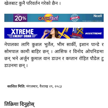
खेलबाट कुनै परिवर्तन गरेको छैन ।
नेपालका लागि कुशल भुर्तेल, भीम सार्की, इशान पान्डे र
सोमपाल कामी बाहिर छन् । आसिफ र विनोद ओपनिङमा
छन् भने अर्जुन कुमाल वान डाउन र कप्तान रोहित पौडेल टु
डाउनमा छन् ।
प्रकाशित मिति:
मंगलबार, वैशाख २९, २०८३
प्रतिक्रिया दिनुहोस्