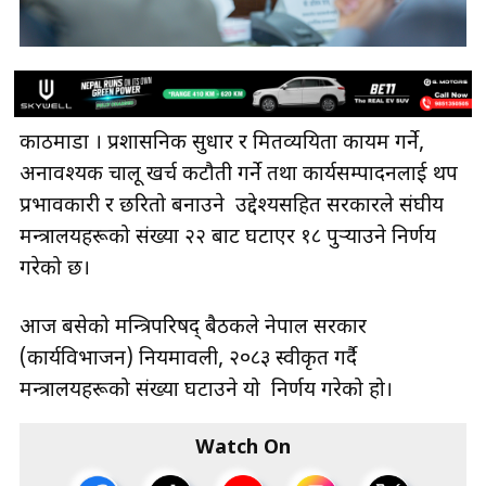
काठमाडौँ । प्रशासनिक सुधार र मितव्ययिता कायम गर्ने,
अनावश्यक चालू खर्च कटौती गर्ने तथा कार्यसम्पादनलाई थप
प्रभावकारी र छरितो बनाउने उद्देश्यसहित सरकारले संघीय
मन्त्रालयहरूको संख्या २२ बाट घटाएर १८ पुऱ्याउने निर्णय
गरेको छ।
आज बसेको मन्त्रिपरिषद् बैठकले नेपाल सरकार
(कार्यविभाजन) नियमावली, २०८३ स्वीकृत गर्दै
मन्त्रालयहरूको संख्या घटाउने यो निर्णय गरेको हो।
Watch On