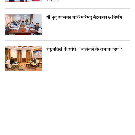
यी हुन् आजका मन्त्रिपरिषद् बैठकका ७ निर्णय
राष्ट्रपतिले के सोधे ? बालेनले के जवाफ दिए ?