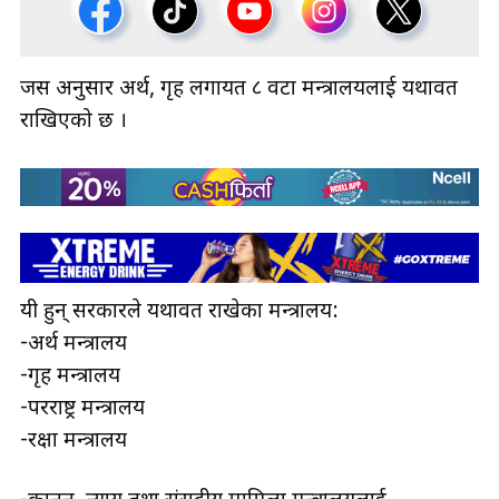
जस अनुसार अर्थ, गृह लगायत ८ वटा मन्त्रालयलाई यथावत
राखिएको छ ।
यी हुन् सरकारले यथावत राखेका मन्त्रालय:
-अर्थ मन्त्रालय
-गृह मन्त्रालय
-परराष्ट्र मन्त्रालय
-रक्षा मन्त्रालय