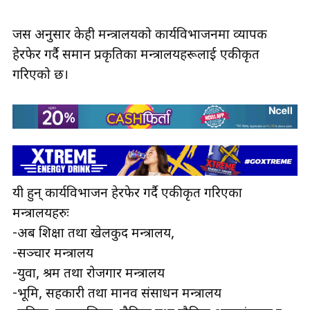
जस अनुसार केही मन्त्रालयको कार्यविभाजनमा व्यापक
हेरफेर गर्दै समान प्रकृतिका मन्त्रालयहरूलाई एकीकृत
गरिएको छ।
यी हुन् कार्यविभाजन हेरफेर गर्दै एकीकृत गरिएका
मन्त्रालयहरुः
-अब शिक्षा तथा खेलकुद मन्त्रालय,
-सञ्चार मन्त्रालय
-युवा, श्रम तथा रोजगार मन्त्रालय
-भूमि, सहकारी तथा मानव संसाधन मन्त्रालय
-महिला, बालबालिका, लैङ्गिक तथा यौनिक अल्पसंख्यक र