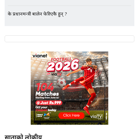
के प्रधानमन्त्री बालेन फेरिएकै हुन् ?
साताको लोकप्रीय