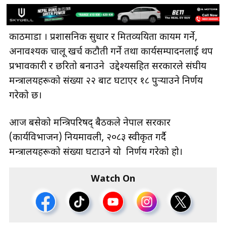
काठमाडौँ । प्रशासनिक सुधार र मितव्ययिता कायम गर्ने,
अनावश्यक चालू खर्च कटौती गर्ने तथा कार्यसम्पादनलाई थप
प्रभावकारी र छरितो बनाउने उद्देश्यसहित सरकारले संघीय
मन्त्रालयहरूको संख्या २२ बाट घटाएर १८ पुऱ्याउने निर्णय
गरेको छ।
आज बसेको मन्त्रिपरिषद् बैठकले नेपाल सरकार
(कार्यविभाजन) नियमावली, २०८३ स्वीकृत गर्दै
मन्त्रालयहरूको संख्या घटाउने यो निर्णय गरेको हो।
Watch On