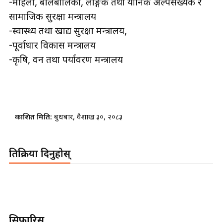
सामाजिक सुरक्षा मन्त्रालय
-स्वास्थ्य तथा खाद्य सुरक्षा मन्त्रालय,
-पूर्वाधार विकास मन्त्रालय
-कृषि, वन तथा पर्यावरण मन्त्रालय
प्रकाशित मिति:
बुधबार, वैशाख ३०, २०८३
प्रतिक्रिया दिनुहोस्
सिफारिस