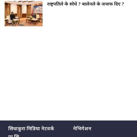
राष्ट्रपतिले के सोधे ? बालेनले के जवाफ दिए ?
सिधाकुरा मिडिया नेटवर्क
नेभिगेशन
प्रा.लि.