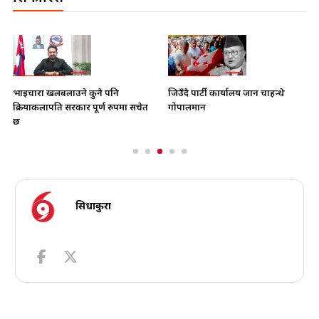
भाइचारा खलबलाउने कुनै पनि
जिउँदै पार्टी कार्यालय जान चाहन्थे
क्रियाकलापप्रति सरकार पूर्ण रुपमा सचेत
गोपालमान
छ
सिधाकुरा