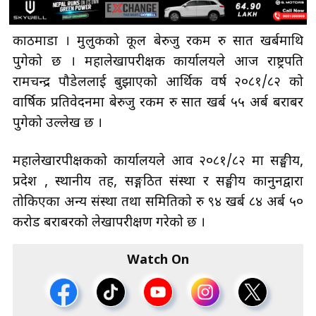
काठमाडौँ । मुलुकको कूल बेरुजु रकम रु सात खर्बमाथि
पुगेको छ । महालेखापरीक्षक कार्यालयले आज राष्ट्रपति
रामचन्द्र पौडेललाई बुझाएको आर्थिक वर्ष २०८१/८२ को
वार्षिक प्रतिवेदनमा बेरुजु रकम रु सात खर्ब ५५ अर्ब बराबर
पुगेको उल्लेख छ ।
महालेखारपीक्षकको कार्यालयले आव २०८१/८२ मा सङ्घीय,
प्रदेश , स्थानीय तह, सङ्गठित संस्था र सङ्घीय कानुनद्वारा
तोकिएका अन्य संस्था तथा समितिको रु ९४ खर्ब ८४ अर्ब ५०
करोड बराबरको लेखापरीक्षण गरेको छ ।
Watch On