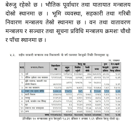
बेरुजु रहेको छ । भौतिक पूर्वाधार तथा यातायात मन्त्रालय
दोस्रो स्थानमा छ । भूमि व्यवस्था, सहकारी तथा गरिबी
निवारण मन्त्रालय तेस्रो स्थानमा छ । वन तथा वातावरण
मन्त्रालय र सञ्चार तथा सूचना प्रविधि मन्त्रालय क्रमशः चौथो
र पाँचौँ स्थानमा छ ।