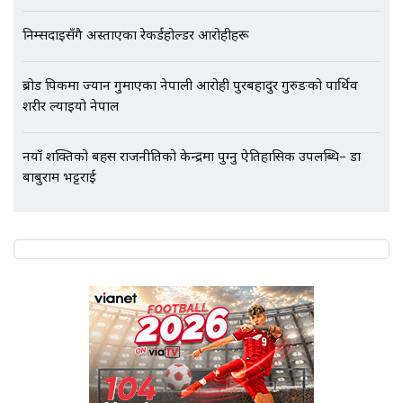
निम्सदाइसँगै अस्ताएका रेकर्डहोल्डर आरोहीहरू
ब्रोड पिकमा ज्यान गुमाएका नेपाली आरोही पुरबहादुर गुरुङको पार्थिव
शरीर ल्याइयो नेपाल
नयाँ शक्तिको बहस राजनीतिको केन्द्रमा पुग्नु ऐतिहासिक उपलब्धि– डा
बाबुराम भट्टराई