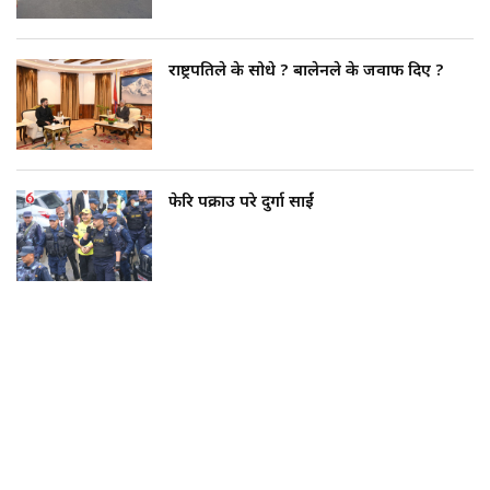
राष्ट्रपतिले के सोधे ? बालेनले के जवाफ दिए ?
फेरि पक्राउ परे दुर्गा प्रसाईं