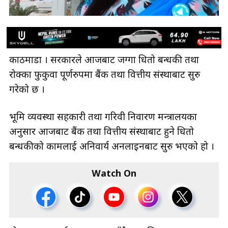
काठमाडौँ । सरकारले आजबाट जग्गा धितो बन्धकी तथा
रोक्का फुकुवा पूर्णरुपमा बैंक तथा वित्तीय संस्थाबाट सुरु
गरेको छ ।
भूमि व्यवस्था सहकारी तथा गरिवी निवारण मन्त्रालयका
अनुसार आजबाट बैंक तथा वित्तीय संस्थाबाट हुने धितो
बन्धकीको कामलाई अनिवार्य अनलाइनबाट सुरु भएको हो ।
Watch On