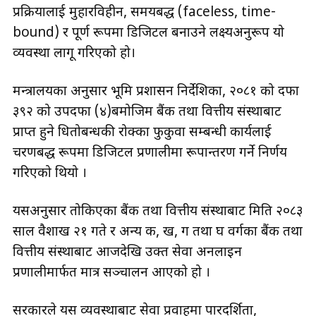
प्रक्रियालाई मुहारविहीन, समयबद्ध (faceless, time-
bound) र पूर्ण रूपमा डिजिटल बनाउने लक्ष्यअनुरूप यो
व्यवस्था लागू गरिएको हो।
मन्त्रालयका अनुसार भूमि प्रशासन निर्देशिका, २०८१ को दफा
३९२ को उपदफा (४)बमोजिम बैंक तथा वित्तीय संस्थाबाट
प्राप्त हुने धितोबन्धकी रोक्का फुकुवा सम्बन्धी कार्यलाई
चरणबद्ध रूपमा डिजिटल प्रणालीमा रूपान्तरण गर्ने निर्णय
गरिएको थियो ।
यसअनुसार तोकिएका बैंक तथा वित्तीय संस्थाबाट मिति २०८३
साल वैशाख २१ गते र अन्य क, ख, ग तथा घ वर्गका बैंक तथा
वित्तीय संस्थाबाट आजदेखि उक्त सेवा अनलाइन
प्रणालीमार्फत मात्र सञ्चालन आएको हो ।
सरकारले यस व्यवस्थाबाट सेवा प्रवाहमा पारदर्शिता,