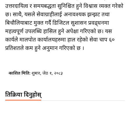
उत्तरदायित्व र समयबद्धता सुनिश्चित हुने विश्वास व्यक्त गरेको
छ। साथै, यसले सेवाग्राहीलाई अनावश्यक झन्झट तथा
बिचौलियाबाट मुक्त गर्दै डिजिटल सुशासन प्रवद्र्धनमा
महत्वपूर्ण उपलब्धि हासिल हुने अपेक्षा गरिएको छ। यस
कार्यले मालपोत कार्यालयहरुमा हाल रहेको सेवा चाप ६०
प्रतिशतले कम हुने अनुमान गरिएको छ ।
प्रकाशित मिति:
शुक्रबार, जेठ १, २०८३
प्रतिक्रिया दिनुहोस्