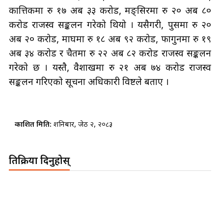
कात्तिकमा रु १७ अर्ब ३३ करोड, मङ्सिरमा रु २० अर्ब ८०
करोड राजस्व सङ्कलन गरेको थियो । यसैगरी, पुसमा रु २०
अर्ब २० करोड, माघमा रु १८ अर्ब ९२ करोड, फागुनमा रु १९
अर्ब ३४ करोड र चैतमा रु २२ अर्ब ८२ करोड राजस्व सङ्कलन
गरेको छ । यस्तै, वैशाखमा रु २१ अर्ब ७४ करोड राजस्व
सङ्कलन गरिएको सूचना अधिकारी विष्टले बताए ।
प्रकाशित मिति:
शनिबार, जेठ २, २०८३
प्रतिक्रिया दिनुहोस्