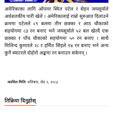
अमेरिकाका लागि ओपनर स्मित पटेल र सेहन जयसूर्याले
अर्धशतकीय पारी खेले । अमेरिकालाई राम्रो सुरुआत दिलाउने
क्रममा पटेलले ८९ बलमा तीन छक्का र आठ चौकाको
सहयोगमा ८३ रन बनाए भने जयसूर्याले ५२ बल खेल्दै एक
छक्का र पाँच चौकाको सहयोगमा ५० रन बनाए । साथै
मिलिन्द कुमारले २८ र हर्मित सिंहले १४ रन बनाए भने अन्य
कुनै ब्याटरले दोहोरो अङ्कमा रन बनाउन सकेनन् ।
प्रकाशित मिति:
शनिबार, जेठ २, २०८३
प्रतिक्रिया दिनुहोस्