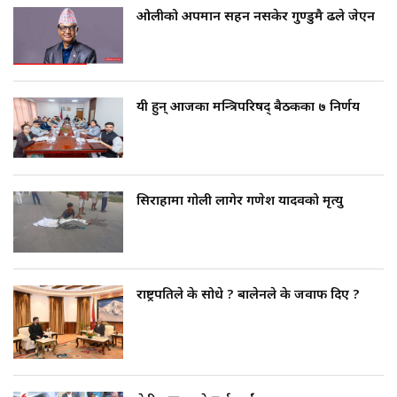
ओलीको अपमान सहन नसकेर गुण्डुमै ढले जेएन
यी हुन् आजका मन्त्रिपरिषद् बैठकका ७ निर्णय
सिराहामा गोली लागेर गणेश यादवको मृत्यु
राष्ट्रपतिले के सोधे ? बालेनले के जवाफ दिए ?