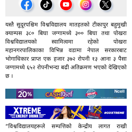
यस्तै सुदूरपश्चिम विश्वविद्यालय मातहतको टीकापुर बहुमुखी
क्याम्पस ३८० बिघा जग्गामध्ये ३०० बिघा तथा पोखरा
विश्वविद्यालयको स्वामित्वमा रहेको पोखरा
महानगरपालिकाका विभिन्न वडामा नेपाल सरकारबाट
भोगाधिकार प्राप्त एक हजार ३७२ रोपनी १३ आना ३ पैसा
जग्गामध्ये ६५२ रोपनीभन्दा बढी अतिक्रमण भएको देखिएको
छ ।
“विश्वविद्यालयहरूले सम्पत्तिको केन्द्रीय लागत राखी