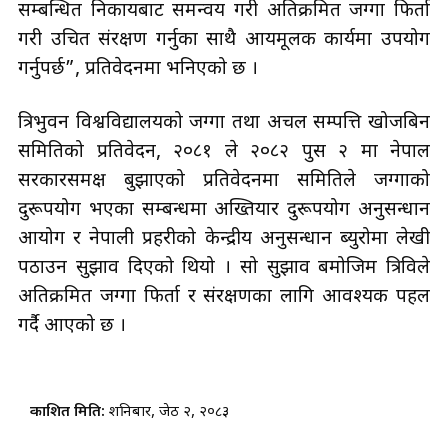
सम्बन्धित निकायबाट समन्वय गरी अतिक्रमित जग्गा फिर्ता
गरी उचित संरक्षण गर्नुका साथै आयमूलक कार्यमा उपयोग
गर्नुपर्छ”, प्रतिवेदनमा भनिएको छ ।
त्रिभुवन विश्वविद्यालयको जग्गा तथा अचल सम्पत्ति खोजबिन
समितिको प्रतिवेदन, २०८१ ले २०८२ पुस २ मा नेपाल
सरकारसमक्ष बुझाएको प्रतिवेदनमा समितिले जग्गाको
दुरूपयोग भएका सम्बन्धमा अख्तियार दुरूपयोग अनुसन्धान
आयोग र नेपाली प्रहरीको केन्द्रीय अनुसन्धान ब्युरोमा लेखी
पठाउन सुझाव दिएको थियो । सो सुझाव बमोजिम त्रिविले
अतिक्रमित जग्गा फिर्ता र संरक्षणका लागि आवश्यक पहल
गर्दै आएको छ ।
प्रकाशित मिति:
शनिबार, जेठ २, २०८३