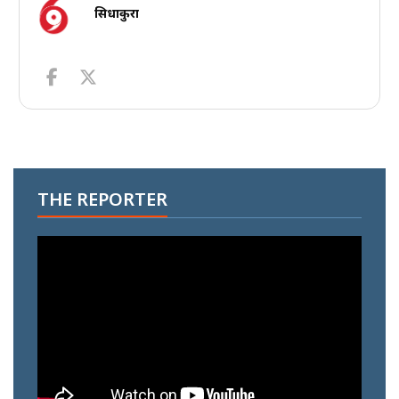
सिधाकुरा
THE REPORTER