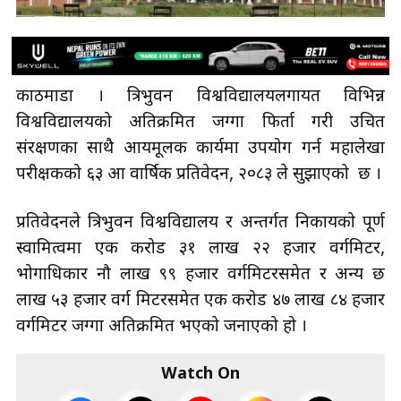
काठमाडौँ । त्रिभुवन विश्वविद्यालयलगायत विभिन्न
विश्वविद्यालयको अतिक्रमित जग्गा फिर्ता गरी उचित
संरक्षणका साथै आयमूलक कार्यमा उपयोग गर्न महालेखा
परीक्षकको ६३ औँ वार्षिक प्रतिवेदन, २०८३ ले सुझाएको छ ।
प्रतिवेदनले त्रिभुवन विश्वविद्यालय र अन्तर्गत निकायको पूर्ण
स्वामित्वमा एक करोड ३१ लाख २२ हजार वर्गमिटर,
भोगाधिकार नौ लाख ९९ हजार वर्गमिटरसमेत र अन्य छ
लाख ५३ हजार वर्ग मिटरसमेत एक करोड ४७ लाख ८४ हजार
वर्गमिटर जग्गा अतिक्रमित भएको जनाएको हो ।
Watch On