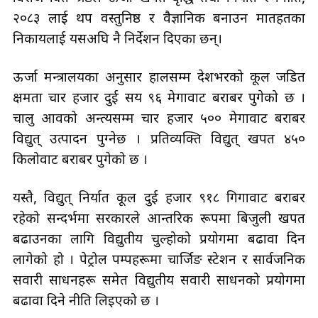
२०८३ लाई थप वस्तुनिष्ठ र वैज्ञानिक बनाउन मातहतका
निकायलाई यसअघि नै निर्देशन दिएका छन्।
ऊर्जा मन्त्रालयका अनुसार हालसम्म देशभरको कूल जडित
क्षमता चार हजार दुई सय ९६ मेगावाट बराबर पुगेको छ ।
चालु आवको अन्त्यसम्म चार हजार ५०० मेगावाट बराबर
विद्युत् उत्पादन पुग्नेछ । प्रतिव्यक्ति विद्युत् खपत ४५०
किलोवाट बराबर पुगेको छ ।
यस्तै, विद्युत् निर्यात कूल दुई हजार ९१८ गिगावाट बराबर
रहेको सन्दर्भमा सरकारले आन्तरिक रूपमा बिजुली खपत
बढाउनका लागि विद्युतीय चुल्होको प्रयोगमा बढावा दिन
लागेको हो । पेट्रोल पम्पहरूमा चार्जिङ स्टेशन र सार्वजनिक
सवारी साधनहरू समेत विद्युतीय सवारी साधनको प्रयोगमा
बढावा दिने नीति लिइएको छ ।