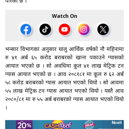
पारेको छ ।
Watch On
भन्सार विभागका अनुसार चालु आर्थिक वर्षको नौ महिनामा
रु ४१ अर्ब ६५ करोड बराबरको खाना पकाउने ग्यासको
आयात भएको छ । सो अवधिमा कूल ४१ लाख मेट्रिक टन
ग्यास आयात भएको छ । आव २०८१८१ मा कूल रु ६२ अर्ब
५८ करोड बराबरको ग्यास आयात भएको थियो । सो आवमा
५५ लाख मेट्रिक टन ग्यास आयात भएको थियो । यस्तै आव
२०८०/८१ मा रु ५५ अर्ब बराबरको ग्यास आयात भएको थियो
।