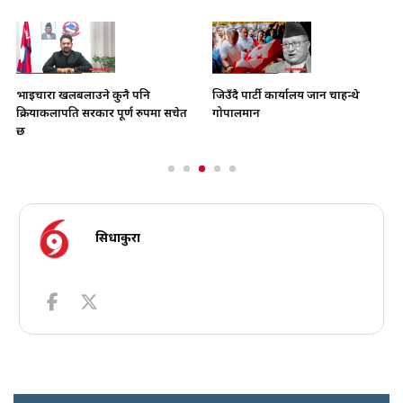
भाइचारा खलबलाउने कुनै पनि
जिउँदै पार्टी कार्यालय जान चाहन्थे
क्रियाकलापप्रति सरकार पूर्ण रुपमा सचेत
गोपालमान
छ
सिधाकुरा