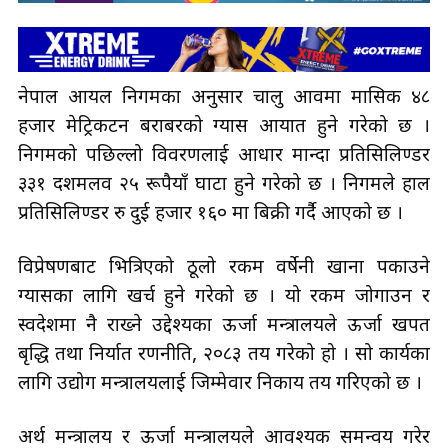
नेपाल आयल निगमका अनुसार चालु आवमा मासिक ४८
हजार मेट्रिकटन बराबरको ग्यास आयात हुने गरेको छ ।
निगमको पछिल्लो विवरणलाई आधार मान्दा प्रतिसिलिण्डर
३३१ दशमलव २५ रूपैयाँ घाटा हुने गरेको छ । निगमले हाल
प्रतिसिलिण्डर रु दुई हजार १६० मा बिक्री गर्दै आएको छ ।
विप्रेषणबाट भित्रिएको ठूलो रकम वर्षेनी खाना पकाउने
ग्यासका लागि खर्च हुने गरेको छ । यो रकम जोगाउन र
स्वदेशमा नै राख्ने उद्देश्यका ऊर्जा मन्त्रालयले ऊर्जा खपत
बृद्धि तथा निर्यात रणनीति, २०८३ तय गरेको हो । सो कार्यका
लागि उद्योग मन्त्रालयलाई जिम्मेवार निकाय तय गरिएको छ ।
अर्थ मन्त्रालय र ऊर्जा मन्त्रालयले आवश्यक समन्वय गरेर