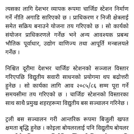
त्यसका लागि देशभर व्यापक रूपमा चार्जिङ स्टेशन निर्माण
गर्ने नीति अगाडि सारिएको छ । प्राधिकरण र निजी क्षेत्रलाई
समेत सक्रिय बनाउने योजना तय गरिएको छ । सो कार्यको
संयोजन प्राधिकरणले गर्नेछ भने अन्य आवश्यक प्रबन्ध
भौतिक पूर्वाधार, उद्योग वाणिज्य तथा आपूर्ति मन्त्रालयले
गर्नेछ ।
निश्चित दूरीमा देशभर चार्जिङ स्टेशनको सञ्जाल विस्तार
गरिएपछि विद्युतीय सवारी साधनको प्रयोगमा थप बढोत्तरी
हुनेछ । सो कार्यका लागि आव २०८५/८६ सम्म पूरा गर्ने
समयसीमा तय गरिएको छ । चार्जिङ स्टेशनको विस्तारका
साथ साथै प्रमुख शहरहरूमा विद्युतीय बस सञ्चालन गरिनेछ ।
ट्रली बस सञ्चालन गरी आन्तरिक रूपमा बिजुली खपत
क्षमता बृद्धि हुनेछ । कोइला बोयलरलाई पनि विद्युतीय बोयलर