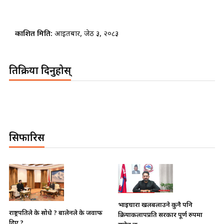
प्रकाशित मिति:
आइतबार, जेठ ३, २०८३
प्रतिक्रिया दिनुहोस्
सिफारिस
भाइचारा खलबलाउने कुनै पनि
राष्ट्रपतिले के सोधे ? बालेनले के जवाफ
क्रियाकलापप्रति सरकार पूर्ण रुपमा
दिए ?