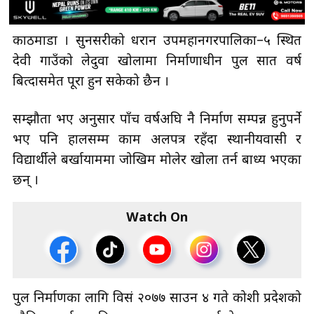
काठमाडौँ । सुनसरीको धरान उपमहानगरपालिका–५ स्थित
देवी गाउँको लेदुवा खोलामा निर्माणाधीन पुल सात वर्ष
बित्दासमेत पूरा हुन सकेको छैन ।
सम्झौता भए अनुसार पाँच वर्षअघि नै निर्माण सम्पन्न हुनुपर्ने
भए पनि हालसम्म काम अलपत्र रहँदा स्थानीयवासी र
विद्यार्थीले बर्खायाममा जोखिम मोलेर खोला तर्न बाध्य भएका
छन् ।
Watch On
पुल निर्माणका लागि विसं २०७७ साउन ४ गते कोशी प्रदेशको