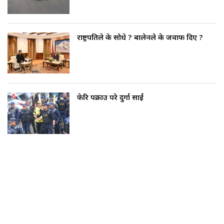
राष्ट्रपतिले के सोधे ? बालेनले के जवाफ दिए ?
फेरि पक्राउ परे दुर्गा प्रसाईं