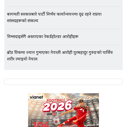
बागमती सरकारबारे पार्टी निर्णय कार्यान्वयनमा दृढ रहने राप्रपा
सांसदहरूको संकल्प
निम्सदाइसँगै अस्ताएका रेकर्डहोल्डर आरोहीहरू
ब्रोड पिकमा ज्यान गुमाएका नेपाली आरोही पुरबहादुर गुरुङको पार्थिव
शरीर ल्याइयो नेपाल