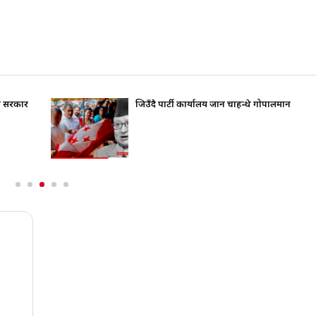
ति सरकार
जिउँदै पार्टी कार्यालय जान चाहन्थे गोपालमान