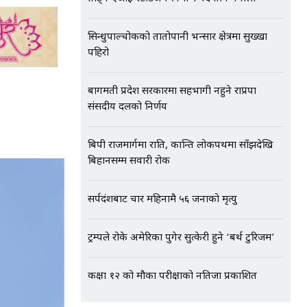
सिन्धुपाल्चोकको तातोपानी भन्सार क्षेत्रमा सुख्खा
पहिरो
बागमती प्रदेश सरकारमा सहभागी नहुने राप्रपा
संसदीय दलको निर्णय
बिपी राजमार्गमा राति, कान्ति लोकपथमा साँझदेखि
बिहानसम्म सवारी रोक
सर्पदंशबाट चार महिनामै ५६ जनाको मृत्यु
ट्रम्पले रोके अमेरिका पुगेर सुत्केरी हुने ‘बर्थ टुरिजम’
कक्षा १२ को मौका परीक्षाको नतिजा प्रकाशित