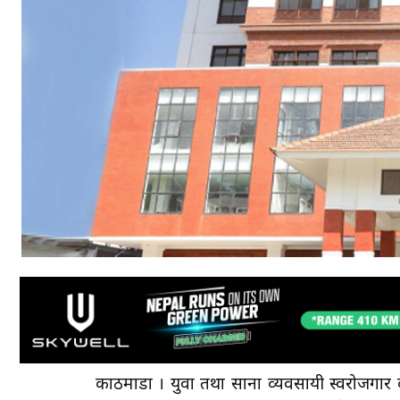
काठमाडौँ । युवा तथा साना व्यवसायी स्वरोज