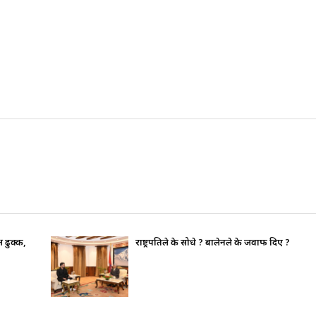
राष्ट्रपतिले के सोधे ? बालेनले के जवाफ दिए ?