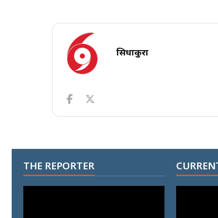
सिधाकुरा
THE REPORTER
CURRENT