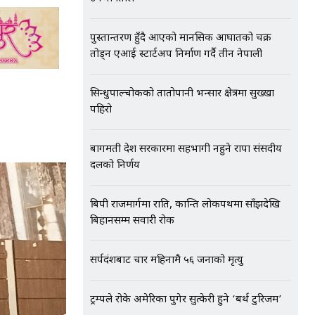
पुस्तान्तरण हुँदै आएको मानसिक आघातको चक्र
तोड्न एआई स्टार्टअप निर्माण गर्दै तीन नेपाली
सिन्धुपाल्चोकको तातोपानी भन्सार क्षेत्रमा सुख्खा
पहिरो
बागमती प्रदेश सरकारमा सहभागी नहुने राप्रपा संसदीय
दलको निर्णय
बिपी राजमार्गमा राति, कान्ति लोकपथमा साँझदेखि
बिहानसम्म सवारी रोक
सर्पदंशबाट चार महिनामै ५६ जनाको मृत्यु
ट्रम्पले रोके अमेरिका पुगेर सुत्केरी हुने ‘बर्थ टुरिजम’