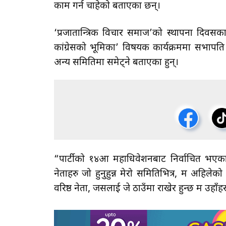
काम गर्न चाहेको बताएका छन्।
‘प्रजातान्त्रिक विचार समाज’को स्थापना द
कांग्रेसको भूमिका’ विषयक कार्यक्रममा सभापति 
अन्य समितिमा समेट्ने बताएका हुन्।
“पार्टीको १४औँ महाधिवेशनबाट निर्वाचित भएका
नेताहरु जो हुनुहुन्न मेरो समितिभित्र, म अहिलेको
वरिष्ठ नेता, जसलाई जे ठाउँमा राखेर हुन्छ म उहाँ