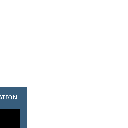
ATION