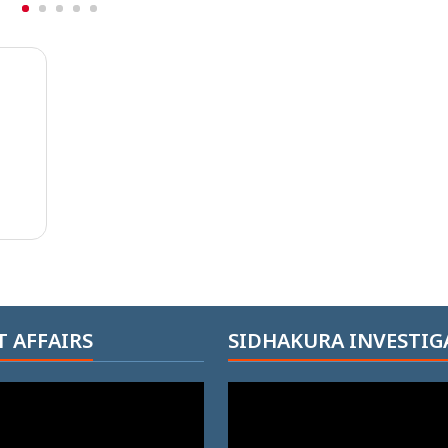
 AFFAIRS
SIDHAKURA INVESTIG