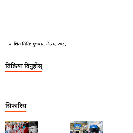
प्रकाशित मिति:
बुधबार, जेठ ६, २०८३
प्रतिक्रिया दिनुहोस्
सिफारिस