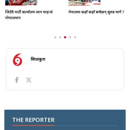
नेपालमा कहाँ कहाँ बन्दैछन् सुरुङ मार्ग ?
जिउँदै पार्टी कार्यालय जान चाहन्थे
गोपालमान
सिधाकुरा
THE REPORTER