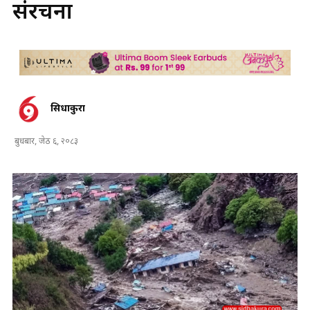
संरचना
सिधाकुरा
बुधबार, जेठ ६, २०८३