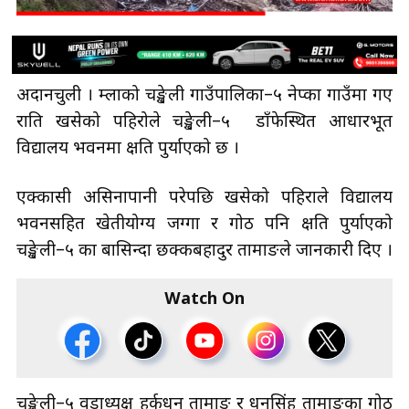
अदानचुली । हुम्लाको चङ्खेली गाउँपालिका–५ नेप्का गाउँमा गए
राति खसेको पहिरोले चङ्खेली–५ डाँफेस्थित आधारभूत
विद्यालय भवनमा क्षति पुर्याएको छ ।
एक्कासी असिनापानी परेपछि खसेको पहिराले विद्यालय
भवनसहित खेतीयोग्य जग्गा र गोठ पनि क्षति पुर्याएको
चङ्खेली–५ का बासिन्दा छक्कबहादुर तामाङले जानकारी दिए ।
Watch On