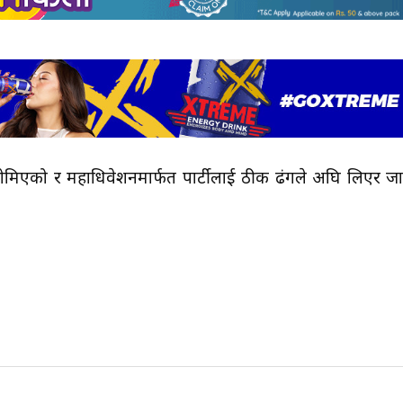
 होमिएको र महाधिवेशनमार्फत पार्टीलाई ठीक ढंगले अघि लिएर जा