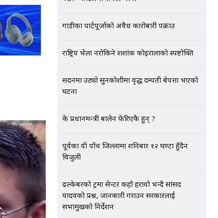
गाडीका पार्टपूर्जाको अवैध कारोबारी पक्राउ
राष्ट्रिय भेला नरोकिने शशांक कोइरालाको स्पष्टोक्ति
सदनमा उठ्यो सुनकोशीमा वृद्ध दम्पती बेपत्ता भएको
घटना
के प्रधानमन्त्री बालेन फेरिएकै हुन् ?
पूर्वका यी पाँच जिल्लामा शनिबार १२ घण्टा हुँदैन
विजुली
ढल्केबरको ट्रमा सेन्टर कहाँ हरायो भन्दै सांसद
यादवको प्रश्न, जानकारी गराउन सरकारलाई
सभामुखको निर्देशन