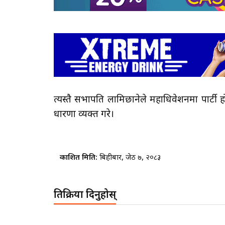
त्यस्तै सभापति लामिछानेले महाधिवेशनमा पार्टी
धारणा व्यक्त गरे।
प्रकाशित मिति:
बिहीबार, जेठ ७, २०८३
प्रतिक्रिया दिनुहोस्