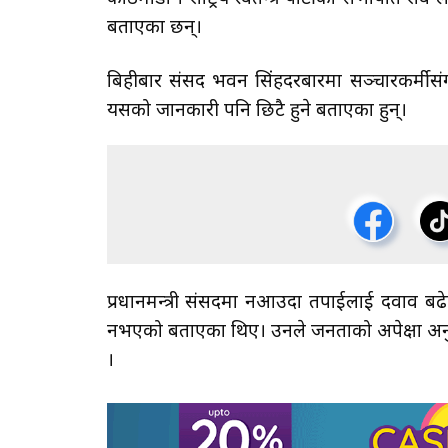
बताएका छन्।
बिहीबार संसद भवन सिंहदरबारमा सञ्चारकर्मीसंग 
यसको जानकारी पनि छिटै हुने बताएका हुन्।
प्रधानमन्त्री संसदमा नआउदा तपाईलाई दवाव बढेक
नभएको बताएका थिए। उनले जनताको अपेक्षा अनुस
।