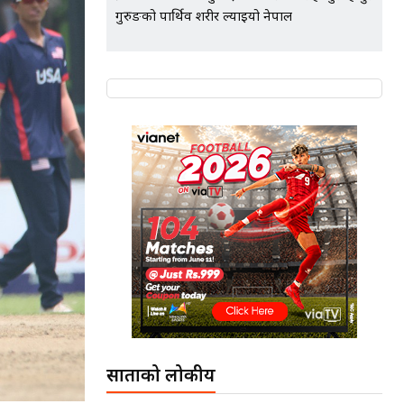
गुरुङको पार्थिव शरीर ल्याइयो नेपाल
साताको लोकप्रीय