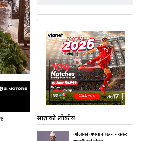
साताको लोकप्रीय
ोक
ओलीको अपमान सहन नसकेर