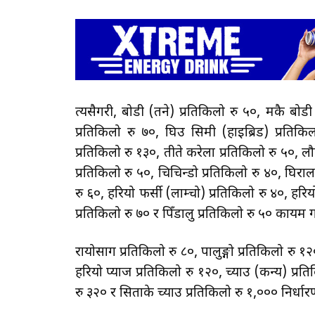
त्यसैगरी, बोडी (तने) प्रतिकिलो रु ५०, मकै बो
प्रतिकिलो रु ७०, घिउ सिमी (हाइब्रिड) प्रति
प्रतिकिलो रु १३०, तीते करेला प्रतिकिलो रु ५०, 
प्रतिकिलो रु ५०, चिचिन्डो प्रतिकिलो रु ४०, घिरौँ
रु ६०, हरियो फर्सी (लाम्चो) प्रतिकिलो रु ४०, हरि
प्रतिकिलो रु ७० र पिँडालु प्रतिकिलो रु ५० कायम
रायोसाग प्रतिकिलो रु ८०, पालुङ्गो प्रतिकिलो रु
हरियो प्याज प्रतिकिलो रु १२०, च्याउ (कन्य) प्रति
रु ३२० र सिताके च्याउ प्रतिकिलो रु १,००० निर्ध