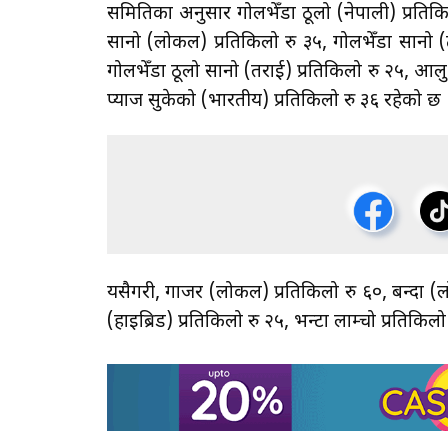
समितिका अनुसार गोलभेँडा ठूलो (नेपाली) प्रतिकिल
सानो (लोकल) प्रतिकिलो रु ३५, गोलभेँडा सानो (ट
गोलभेँडा ठूलो सानो (तराई) प्रतिकिलो रु २५, आलु 
प्याज सुकेको (भारतीय) प्रतिकिलो रु ३६ रहेको छ
यसैगरी, गाजर (लोकल) प्रतिकिलो रु ६०, बन्दा (ल
(हाइब्रिड) प्रतिकिलो रु २५, भन्टा लाम्चो प्रतिक