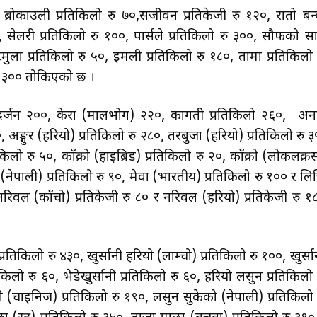
०, ब्रोकाउली प्रतिकिलो रु ७०,सजीवन प्रतिकेजी रु १२०, रातो बन्
, सेलरी प्रतिकिलो रु १००, पार्सले प्रतिकिलो रु ३००, सौफको स
टेमुला प्रतिकिलो रु ५०, इमली प्रतिकिलो रु १८०, तामा प्रतिकिलो 
 रु ३०० तोकिएको छ ।
ी) दर्जन २००, केरा (मालभोग) २२०, कागती प्रतिकिलो २६०, अन
 अङ्गुर (हरियो) प्रतिकिलो रु २८०, तरबुजा (हरियो) प्रतिकिलो रु ३
िलो रु ५०, काँक्रो (हाइब्रिड) प्रतिकिलो रु २०, काँक्रो (लोकलक्र
 (नेपाली) प्रतिकिलो रु ९०, मेवा (भारतीय) प्रतिकिलो रु १०० र लि
रिवल (काँचो) प्रतिकेजी रु ८० र नरिवल (हरियो) प्रतिकेजी रु १
्रतिकिलो रु ४३०, खुर्सानी हरियो (लाम्चो) प्रतिकिलो रु १००, खुर्सा
िकिलो रु ६०, भेडेखुर्सानी प्रतिकिलो रु ६०, हरियो लसुन प्रतिकिलो 
ो (चाइनिज) प्रतिकिलो रु १९०, लसुन सुकेको (नेपाली) प्रतिकिलो 