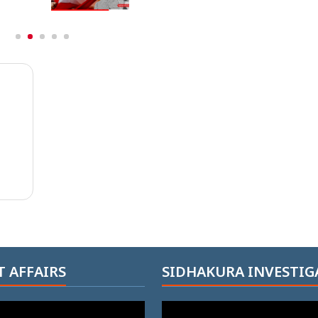
 AFFAIRS
SIDHAKURA INVESTIG