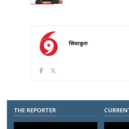
सिधाकुरा
THE REPORTER
CURRENT