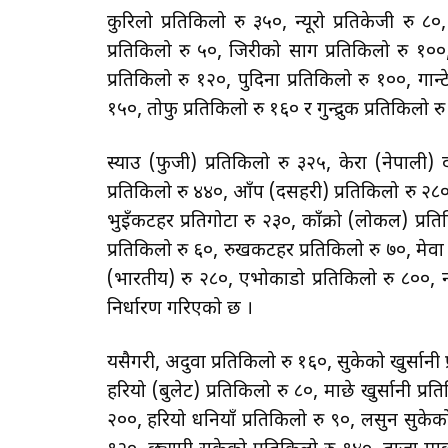
कुरिलो प्रतिकिलो रु ३५०, न्यूरो प्रतिकेजी रु ८
प्रतिकिलो रु ५०, जिरीको साग प्रतिकिलो रु १००
प्रतिकिलो रु १२०, पुदिना प्रतिकिलो रु १००, गान्
१५०, तोफु प्रतिकिलो रु १६० र गुन्द्रुक प्रतिकिलो
स्याउ (फुजी) प्रतिकिलो रु ३२५, केरा (नेपाल
प्रतिकिलो रु ४४०, आँप (दसहरी) प्रतिकिलो रु २८०,
भुइँकटहर प्रतिगोटा रु २३०, काँक्रो (लोकल) प्रतिक
प्रतिकिलो रु ६०, रुखकटहर प्रतिकिलो रु ७०, मेवा
(भारतीय) रु २८०, एभोकाडो प्रतिकिलो रु ८००, न
निर्धारण गरिएको छ ।
यसैगरी, अदुवा प्रतिकिलो रु १६०, सुकेको खुर्सानी प
हरियो (बुलेट) प्रतिकिलो रु ८०, माछे खुर्सानी प्रत
२००, हरियो धनियाँ प्रतिकिलो रु ९०, लसुन सुकेक