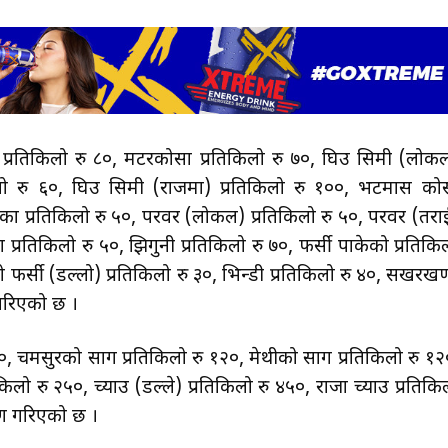
डी प्रतिकिलो रु ८०, मटरकोसा प्रतिकिलो रु ७०, घिउ सिमी (लोक
किलो रु ६०, घिउ सिमी (राजमा) प्रतिकिलो रु १००, भटमास को
लौका प्रतिकिलो रु ५०, परवर (लोकल) प्रतिकिलो रु ५०, परवर (तरा
ला प्रतिकिलो रु ५०, झिगुनी प्रतिकिलो रु ७०, फर्सी पाकेको प्रतिकि
यो फर्सी (डल्लो) प्रतिकिलो रु ३०, भिन्डी प्रतिकिलो रु ४०, सखरखण
 गरिएको छ ।
 १२०, चमसुरको साग प्रतिकिलो रु १२०, मेथीको साग प्रतिकिलो रु १२
किलो रु २५०, च्याउ (डल्ले) प्रतिकिलो रु ४५०, राजा च्याउ प्रतिकि
ारण गरिएको छ ।