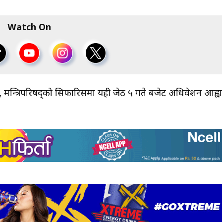
Watch On
कार, मन्त्रिपरिषद्को सिफारिसमा यही जेठ ५ गते बजेट अधिवेशन आह्व