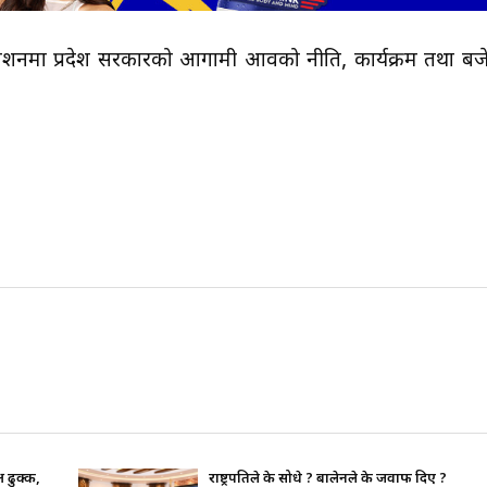
वेशनमा प्रदेश सरकारको आगामी आवको नीति, कार्यक्रम तथा बज
? बालेनले के जवाफ दिए ?
भाइचारा खलबलाउने कुनै पनि