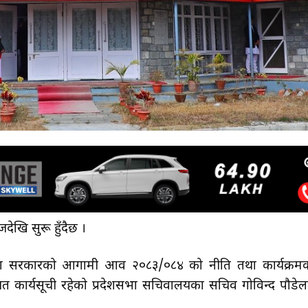
ेखि सुरू हुँदैछ ।
प्रदेश सरकारको आगामी आव २०८३/०८४ को नीति तथा कार्यक्रम
ायत कार्यसूची रहेको प्रदेशसभा सचिवालयका सचिव गोविन्द पौडेल