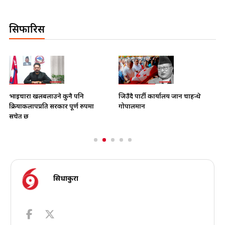
सिफारिस
भाइचारा खलबलाउने कुनै पनि
जिउँदै पार्टी कार्यालय जान चाहन्थे
क्रियाकलापप्रति सरकार पूर्ण रुपमा
गोपालमान
सचेत छ
सिधाकुरा