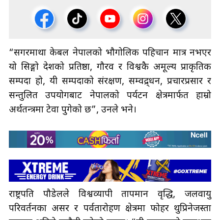
“सगरमाथा केबल नेपालको भौगोलिक पहिचान मात्र नभएर
यो सिङ्गो देशको प्रतिष्ठा, गौरव र विश्वकै अमूल्य प्राकृतिक
सम्पदा हो, यी सम्पदाको संरक्षण, सम्वद्र्धन, प्रचारप्रसार र
सन्तुलित उपयोगबाट नेपालको पर्यटन क्षेत्रमार्फत हाम्रो
अर्थतन्त्रमा टेवा पुगेको छ”, उनले भने।
राष्ट्रपति पौडेलले विश्वव्यापी तापमान वृद्धि, जलवायु
परिवर्तनका असर र पर्वतारोहण क्षेत्रमा फोहर थुप्रिनेजस्ता