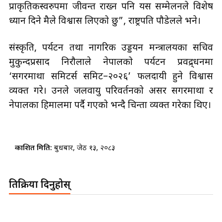
प्राकृतिकस्वरुपमा जीवन्त राख्न पनि यस सम्मेलनले विशेष
ध्यान दिने मैले विश्वास लिएको छु”, राष्ट्रपति पौडेलले भने।
संस्कृति, पर्यटन तथा नागरिक उड्डयन मन्त्रालयका सचिव
मुकुन्दप्रसाद निरौलाले नेपालको पर्यटन प्रवद्र्धनमा
‘सगरमाथा समिटर्स समिट–२०२६’ फलदायी हुने विश्वास
व्यक्त गरे। उनले जलवायु परिवर्तनको असर सगरमाथा र
नेपालका हिमालमा पर्दै गएको भन्दै चिन्ता व्यक्त गरेका थिए।
प्रकाशित मिति:
बुधबार, जेठ १३, २०८३
प्रतिक्रिया दिनुहोस्