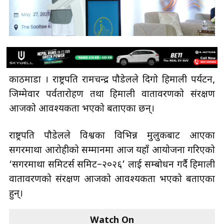
काठमाडौँ । राष्ट्रपति रामचन्द्र पौडेलले दिगो हिमाली पर्यटन,
जिम्मेवार पर्वतारोहण तथा हिमाली वातावरणको संरक्षण
आजको आवश्यकता भएको बताएका छन्।
राष्ट्रपति पौडेलले विश्वका विभिन्न मुलुकबाट आएका
सगरमाथा आरोहीको सम्मानमा आज यहाँ आयोजना गरिएको
‘सगरमाथा समिटर्स समिट–२०२६’ लाई सम्बोधन गर्दै हिमाली
वातावरणको संरक्षण आजको आवश्यकता भएको बताएका
हुन्।
Watch On