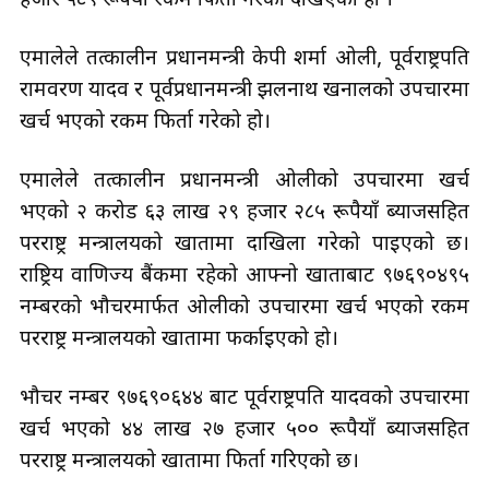
हजार ५८९ रूपैयाँ रकम फिर्ता गरेको देखिएको हो ।
एमालेले तत्कालीन प्रधानमन्त्री केपी शर्मा ओली, पूर्वराष्ट्रपति
रामवरण यादव र पूर्वप्रधानमन्त्री झलनाथ खनालको उपचारमा
खर्च भएको रकम फिर्ता गरेको हो।
एमालेले तत्कालीन प्रधानमन्त्री ओलीको उपचारमा खर्च
भएको २ करोड ६३ लाख २९ हजार २८५ रूपैयाँ ब्याजसहित
परराष्ट्र मन्त्रालयको खातामा दाखिला गरेको पाइएको छ।
राष्ट्रिय वाणिज्य बैंकमा रहेको आफ्नो खाताबाट ९७६९०४९५
नम्बरको भौचरमार्फत ओलीको उपचारमा खर्च भएको रकम
परराष्ट्र मन्त्रालयको खातामा फर्काइएको हो।
भौचर नम्बर ९७६९०६४४ बाट पूर्वराष्ट्रपति यादवको उपचारमा
खर्च भएको ४४ लाख २७ हजार ५०० रूपैयाँ ब्याजसहित
परराष्ट्र मन्त्रालयको खातामा फिर्ता गरिएको छ।