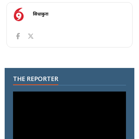
सिधाकुरा
THE REPORTER