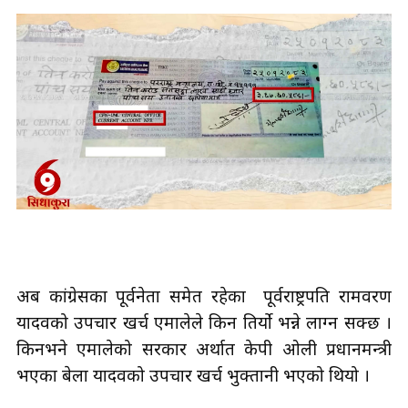
अब कांग्रेसका पूर्वनेता समेत रहेका पूर्वराष्ट्रपति रामवरण
यादवको उपचार खर्च एमालेले किन तिर्यो भन्ने लाग्न सक्छ ।
किनभने एमालेको सरकार अर्थात केपी ओली प्रधानमन्त्री
भएका बेला यादवको उपचार खर्च भुक्तानी भएको थियो ।