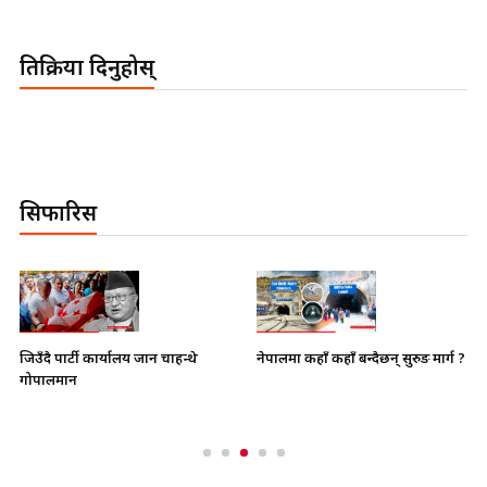
प्रतिक्रिया दिनुहोस्
सिफारिस
नेपालमा कहाँ कहाँ बन्दैछन् सुरुङ मार्ग ?
जिउँदै पार्टी कार्यालय जान चाहन्थे
गोपालमान