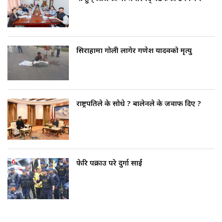
सिराहामा गोली लागेर गणेश यादवको मृत्यु
राष्ट्रपतिले के सोधे ? बालेनले के जवाफ दिए ?
फेरि पक्राउ परे दुर्गा प्रसाईं