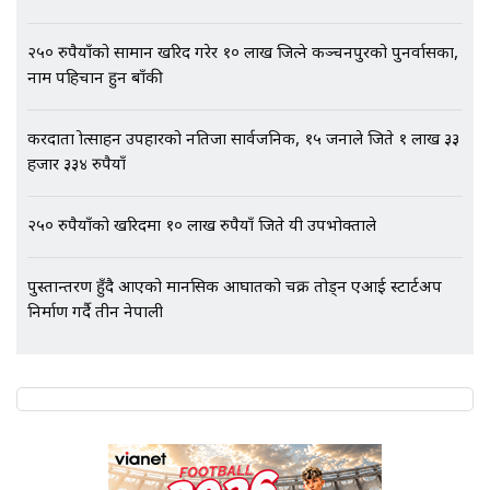
२५० रुपैयाँको सामान खरिद गरेर १० लाख जित्ने कञ्चनपुरको पुनर्वासका,
नाम पहिचान हुन बाँकी
करदाता प्रोत्साहन उपहारको नतिजा सार्वजनिक, १५ जनाले जिते १ लाख ३३
हजार ३३४ रुपैयाँ
२५० रुपैयाँको खरिदमा १० लाख रुपैयाँ जिते यी उपभोक्ताले
पुस्तान्तरण हुँदै आएको मानसिक आघातको चक्र तोड्न एआई स्टार्टअप
निर्माण गर्दै तीन नेपाली