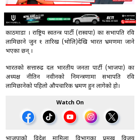
काठमाडौँ । राष्ट्रिय स्वतन्त्र पार्टी (रास्वपा) का सभापति रवि
लामिछाने जुन १ तारिख (भोलि)देखि भारत भ्रमणमा जाने
भएका छन् ।
भारतको सत्तारुढ दल भारतीय जनता पार्टी (भाजपा) का
अध्यक्ष नीतिन नवीनको निमन्त्रणामा सभापति रवि
लामिछानेको पहिलो औपचारिक भ्रमण हुन लागेको हो।
Watch On
भाजपाको विदेश मामिला विभागका प्रमुख विजय