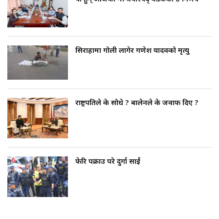
सिराहामा गोली लागेर गणेश यादवको मृत्यु
राष्ट्रपतिले के सोधे ? बालेनले के जवाफ दिए ?
फेरि पक्राउ परे दुर्गा प्रसाईं