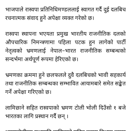
भाजपाले रास्वपा प्रतिनिधिमण्डललाई स्वागत गर्दै दुई दलबिच
रचनात्मक संवाद हुने अपेक्षा व्यक्त गरेको छ।
रास्वपा स्थापना भएयता प्रमुख भारतीय राजनीतिक दलको
औपचारिक निमन्त्रणामा पहिला पटक हुन लागेको पार्टी
नेतृत्वको भ्रमणलाई नेपाल–भारत राजनीतिक सम्बन्धको
सन्दर्भमा अर्थपूर्ण रूपमा हेरिएको छ।
भ्रमणका क्रममा हुने छलफलले दुवै दलबिचको भावी सहकार्य
तथा राजनीतिक सम्बन्धका सम्भावित आयामबारे समेत सङ्केत
गर्ने अपेक्षा गरिएको छ।
लामिछाने सहित रास्वपाको भ्रमण टोली भोली दिउँसो १ बजे
भारतका लागि प्रस्थान गर्दै छन् ।