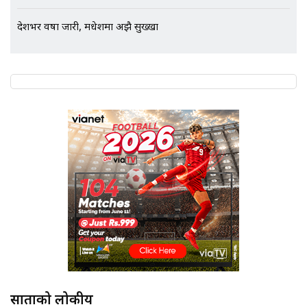
देशभर वर्षा जारी, मधेशमा अझै सुख्खा
साताको लोकप्रीय