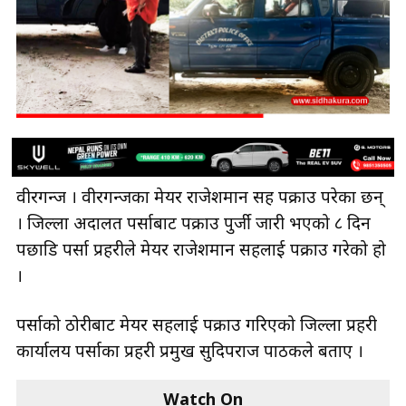
वीरगन्ज । वीरगन्जका मेयर राजेशमान सिंह पक्राउ परेका छन्
। जिल्ला अदालत पर्साबाट पक्राउ पुर्जी जारी भएको ८ दिन
पछाडि पर्सा प्रहरीले मेयर राजेशमान सिंहलाई पक्राउ गरेको हो
।
पर्साको ठोरीबाट मेयर सिंहलाई पक्राउ गरिएको जिल्ला प्रहरी
कार्यालय पर्साका प्रहरी प्रमुख सुदिपराज पाठकले बताए ।
Watch On