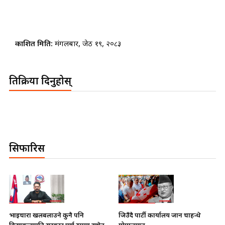
प्रकाशित मिति:
मंगलबार, जेठ १९, २०८३
प्रतिक्रिया दिनुहोस्
सिफारिस
भाइचारा खलबलाउने कुनै पनि
जिउँदै पार्टी कार्यालय जान चाहन्थे