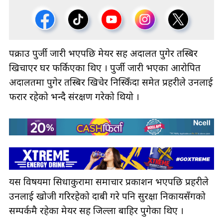
पक्राउ पुर्जी जारी भएपछि मेयर सिंह अदालत पुगेर तस्बिर
खिचाएर घर फर्किएका थिए । पुर्जी जारी भएका आरोपित
अदालतमा पुगेर तस्बिर खिचेर निस्किँदा समेत प्रहरीले उनलाई
फरार रहेको भन्दै संरक्षण गरेको थियो ।
यस विषयमा सिधाकुरामा समाचार प्रकाशन भएपछि प्रहरीले
उनलाई खोजी गरिरहेको दाबी गरे पनि सुरक्षा निकायसँगको
सम्पर्कमै रहेका मेयर सिंह जिल्ला बाहिर पुगेका थिए ।