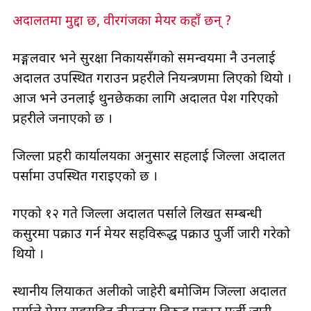
अदालतमा मुद्दा छ, वीरगंजका मेयर कहाँ छन् ?
मङ्गलवार भने सुरक्षा निकायसँगको समन्वयमा नै उनलाई
अदालत उपस्थित गराउन प्रहरीले नियन्त्रणमा लिएको थियो ।
आज भने उनलाई थुनछेकका लागि अदालत पेश गरिएको
प्रहरीले जनाएको छ ।
जिल्ला प्रहरी कार्यालयका अनुसार सिंहलाई जिल्ला अदालत
पर्सामा उपस्थित गराइएको छ ।
गएको १२ गते जिल्ला अदालत पर्साले लिखत सम्बन्धी
कसुरमा पक्राउ गर्न मेयर सिंहविरूद्ध पक्राउ पुर्जी जारी गरेको
थियो ।
स्थानीय लियाकत अलीको जाहेरी बमोजिम जिल्ला अदालत