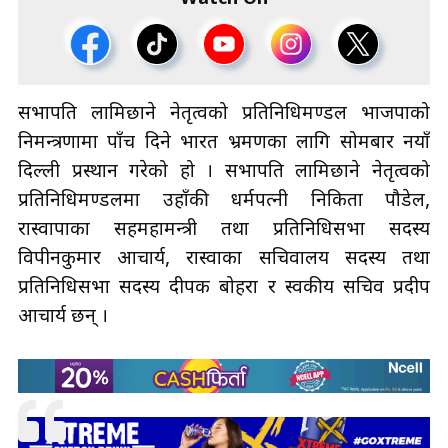
सभापति लामिछाने नेतृत्वको प्रतिनिधिमण्डल भाजपाको
निमन्त्रणामा पाँच दिने भारत भ्रमणका लागि सोमबार नयाँ
दिल्ली प्रस्थान गरेको हो । सभापति लामिछाने नेतृत्वको
प्रतिनिधिमण्डलमा उहाँकी धर्मपत्नी निकिता पौडेल,
रास्वापाका सहमहामन्त्री तथा प्रतिनिधिसभा सदस्य
विपीनकुमार आचार्य, रास्वाका सचिवालय सदस्य तथा
प्रतिनिधिसभा सदस्य दीपक बोहरा र स्वकीय सचिव प्रदीप
आचार्य छन् ।