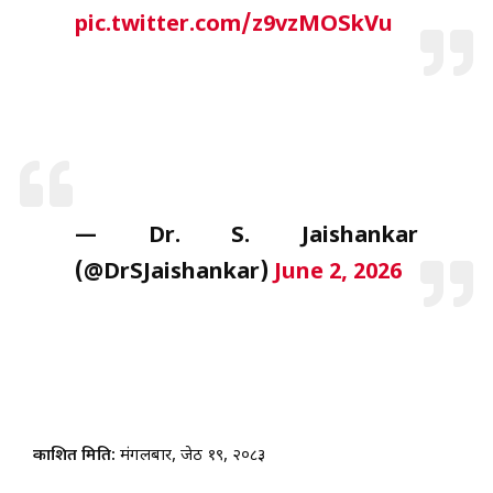
pic.twitter.com/z9vzMOSkVu
— Dr. S. Jaishankar
(@DrSJaishankar)
June 2, 2026
प्रकाशित मिति:
मंगलबार, जेठ १९, २०८३