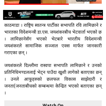
काठमाडौँ । राष्ट्रिय स्वतन्त्र पार्टीका सभापति रवि लामिछाने र
भारतका विदेशमन्त्री डा.एस. जयशंकरबीच भेटवार्ता भएको छ
। लामिछानेसँग भएको भेटबारे भारतीय विदेशमन्त्री
जयशंकरले सामाजिक सञ्जाल एक्स मार्फत जानकारी
गराएका छन् ।
जयशंकरले दिल्लीमा रास्वपा सभापति लामिछाने र उनको
प्रतिनिधिमण्डललाई भेट्न पाउँदा खुशी लागेको बताएका छन्
। उनले आफूहरुको छलफल विकास साझेदारी र
जनता(जनताबीचको सम्बन्धमा केन्द्रित भएको बताएका छन्
।
Watch On