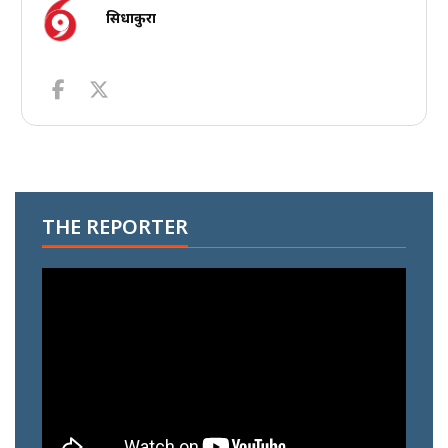
सिधाकुरा
THE REPORTER