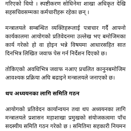
गरिएको थियो । स्पष्टीकरण सोधिनेमा शाखा अधिकृत देखि
सहसचिवसम्मका कर्मचारीहरू रहेका छन् ।
मन्त्रालयले सम्बन्धित व्यक्तिहरूलाई पत्राचार गर्दै आफ्नो
कार्यकालमा आयोगको प्रतिवेदनमा उल्लेख भए बमोजिमका
कार्य गरेको हो वा होइन भन्ने विषयमा आधारसहित सात
दिनभित्र लिखित जवाफ पेस गर्न निर्देशन दिएको छ।
तोकिएको अवधिभित्र जवाफ नआए प्रचलित कानुनबमोजिम
आवश्यक प्रक्रिया अघि बढाइने मन्त्रालयले जनाएको छ।
थप अध्ययनका लागि समिति गठन
आयोगको प्रतिवेदन कार्यान्वयन तथा थप अध्ययनका लागि
मन्त्रालयले प्रशासन महाशाखा प्रमुखको संयोजकत्वमा पाँच
सदस्यीय समिति गठन गरेको छ । समितिमा सहकारी नियमन