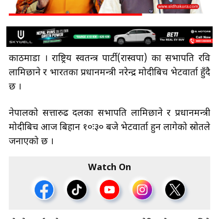
काठमाडौँ । राष्ट्रिय स्वतन्त्र पार्टी(रास्वपा) का सभापति रवि
लामिछाने र भारतका प्रधानमन्त्री नरेन्द्र मोदीबिच भेटवार्ता हुँदै
छ ।
नेपालको सत्तारुढ दलका सभापति लामिछाने र प्रधानमन्त्री
मोदीबिच आज बिहान १०ः३० बजे भेटवार्ता हुन लागेको स्रोतले
जनाएको छ ।
Watch On