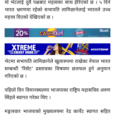
यो भेटलाई दुवै पक्षबाट महत्वका साथ हेरिएको छ । ५ दिने
भारत भ्रमणमा रहेको सभापति लामिछानेलाई भारतले उच्च
महत्त्व दिएको देखिएको छ ।
भेटमा सभापति लामिछानेले खुलारुपमा राखेका नेपाल भारत
सम्बन्धी 'रिसेट' प्रस्तावका विषयमा छलफल हुने अनुमान
गरिएको छ ।
पहिलो दिन विमानस्थलमा भाजपाका राष्ट्रिय महासचिव अरुण
सिंहले स्वागत गरेका थिए ।
मङ्गलवार भाजपाको मुख्यालयमा रेड कार्पेट स्वागत सहित