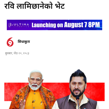
रवि लामिछानेको भेट
सिधाकुरा
बुधबार, जेठ २०, २०८३