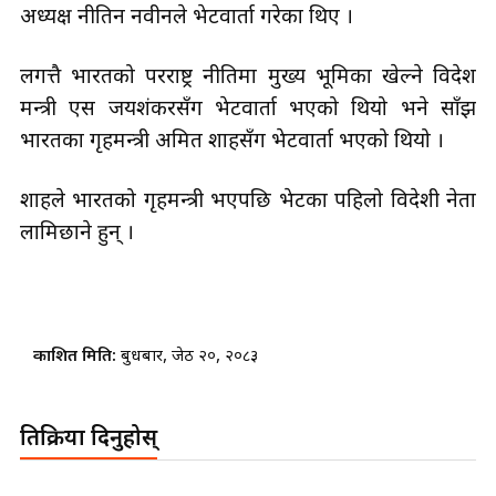
अध्यक्ष नीतिन नवीनले भेटवार्ता गरेका थिए ।
लगत्तै भारतको परराष्ट्र नीतिमा मुख्य भूमिका खेल्ने विदेश
मन्त्री एस जयशंकरसँग भेटवार्ता भएको थियो भने साँझ
भारतका गृहमन्त्री अमित शाहसँग भेटवार्ता भएको थियो ।
शाहले भारतको गृहमन्त्री भएपछि भेटका पहिलो विदेशी नेता
लामिछाने हुन् ।
प्रकाशित मिति:
बुधबार, जेठ २०, २०८३
प्रतिक्रिया दिनुहोस्