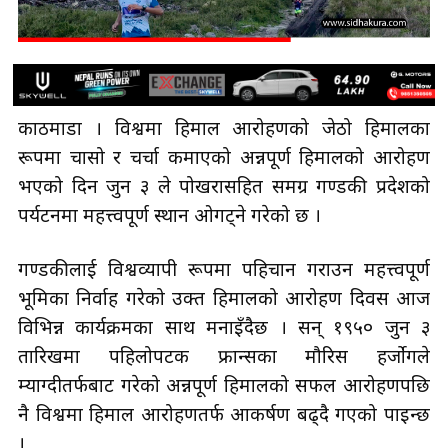
काठमाडौँ । विश्वमा हिमाल आरोहणको जेठो हिमालका
रूपमा चासो र चर्चा कमाएको अन्नपूर्ण हिमालको आरोहण
भएको दिन जुन ३ ले पोखरासहित समग्र गण्डकी प्रदेशको
पर्यटनमा महत्त्वपूर्ण स्थान ओगट्ने गरेको छ ।
गण्डकीलाई विश्वव्यापी रूपमा पहिचान गराउन महत्त्वपूर्ण
भूमिका निर्वाह गरेको उक्त हिमालको आरोहण दिवस आज
विभिन्न कार्यक्रमका साथ मनाइँदैछ । सन् १९५० जुन ३
तारिखमा पहिलोपटक फ्रान्सका मौरिस हर्जोगले
म्याग्दीतर्फबाट गरेको अन्नपूर्ण हिमालको सफल आरोहणपछि
नै विश्वमा हिमाल आरोहणतर्फ आकर्षण बढ्दै गएको पाइन्छ
।