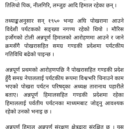
तिलिचो पिक, नीलगिरि, लम्जुङ आदि हिमाल रहेका छन् ।
तथ्याङ्कअनुसार सन् १९५० भन्दा अघि पोखरामा आउने
विदेशी पर्यटकको सङ्ख्या नगण्य रहेको थियो । मौरिस
हर्जोगको टोली अन्नपूर्ण हिमालको आरोहणमा आउने र जाने
क्रमसँगै पोखरासहित समग्र गण्डकी प्रदेशमा पर्यटकीय
गतिविधि बढेको पाइन्छ ।
अन्नपूर्ण प्रथमको आरोहणपछि नै पोखरासहित गण्डकी प्रदेश
हुँदै समग्र नेपाललाई पर्यटकीय रूपमा विश्वभरि चिनाउने काम
भएको पोखरा पर्यटन परिषद्का अध्यक्ष तारानाथ पहारीले
बताए। अन्नपूर्ण हिमालसहित गण्डकी प्रदेशमा रहेका
हिमाललाई पर्वतीय पर्यटनका माध्यमबाट जोड्नु आवश्यक
रहेको उनको भनाइ छ ।
अन्नपूर्ण हिमाल अन्नपूर्ण संरक्षण क्षेत्रद्वारा संरक्षित छ । यस