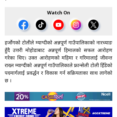
Watch On
हर्जोगको टोलीले म्याग्दीको अन्नपूर्ण गाउँपालिकाको नारच्याङ
हुँदै उत्तरी मोहोडाबाट अन्नपूर्ण हिमालको सफल आरोहण
गरेका थिए। उक्त आरोहणको महिमा र गरिमालाई जीवन्त
राख्न म्याग्दीको अन्नपूर्ण गाउँपालिकाले फ्रान्सेली टोली हिँडेको
पदमार्गलाई प्रवर्द्धन र विकास गर्न सक्रियताका साथ लागेको
छ ।