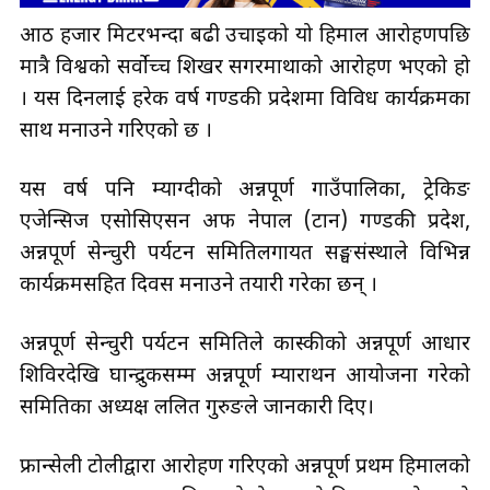
आठ हजार मिटरभन्दा बढी उचाइको यो हिमाल आरोहणपछि
मात्रै विश्वको सर्वोच्च शिखर सगरमाथाको आरोहण भएको हो
। यस दिनलाई हरेक वर्ष गण्डकी प्रदेशमा विविध कार्यक्रमका
साथ मनाउने गरिएको छ ।
यस वर्ष पनि म्याग्दीको अन्नपूर्ण गाउँपालिका, ट्रेकिङ
एजेन्सिज एसोसिएसन अफ नेपाल (टान) गण्डकी प्रदेश,
अन्नपूर्ण सेन्चुरी पर्यटन समितिलगायत सङ्घसंस्थाले विभिन्न
कार्यक्रमसहित दिवस मनाउने तयारी गरेका छन् ।
अन्नपूर्ण सेन्चुरी पर्यटन समितिले कास्कीको अन्नपूर्ण आधार
शिविरदेखि घान्द्रुकसम्म अन्नपूर्ण म्याराथन आयोजना गरेको
समितिका अध्यक्ष ललित गुरुङले जानकारी दिए।
फ्रान्सेली टोलीद्वारा आरोहण गरिएको अन्नपूर्ण प्रथम हिमालको