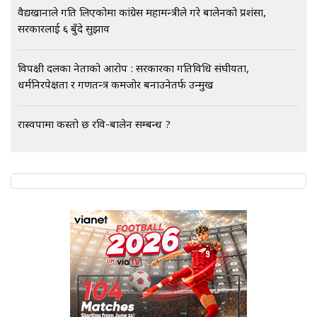
वैद्यखानाले गति लिएकोमा कांग्रेस महामन्त्रीले गरे बालेनको प्रशंसा,
सरकारलाई ६ बुँदे सुझाव
विपक्षी दलका नेताको आरोप : सरकारका गतिविधि संघीयता,
धर्मनिरपेक्षता र गणतन्त्र कमजोर बनाउनेतर्फ उन्मुख
रास्वपामा कस्तो छ रवि-बालेन सम्बन्ध ?