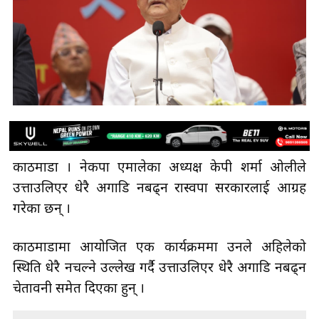
काठमाडौँ । नेकपा एमालेका अध्यक्ष केपी शर्मा ओलीले
उत्ताउलिएर धेरै अगाडि नबढ्न रास्वपा सरकारलाई आग्रह
गरेका छन् ।
काठमाडौँमा आयोजित एक कार्यक्रममा उनले अहिलेको
स्थिति धेरै नचल्ने उल्लेख गर्दै उत्ताउलिएर धेरै अगाडि नबढ्न
चेतावनी समेत दिएका हुन् ।