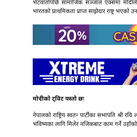
भेटवार्तापछि सामाजिक सञ्जाल एक्समा मोदीले य
भारतको प्राथमिकता प्राप्त साझेदार राष्ट्र भएको 
मोदीको ट्विट यस्तो छः
नेपालको राष्ट्रिय स्वतन्त्र पार्टीका सभापति श्री 
भविष्यका लागि मिलेर नजिकबाट काम गर्ने उहाँको इच