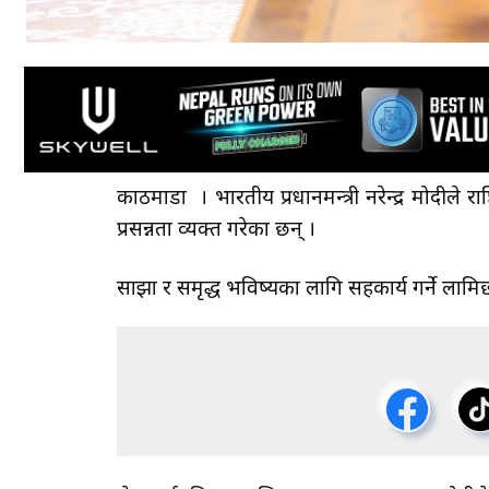
काठमाडौँ । भारतीय प्रधानमन्त्री नरेन्द्र मोदीले राष
प्रसन्नता व्यक्त गरेका छन् ।
साझा र समृद्ध भविष्यका लागि सहकार्य गर्ने लामि