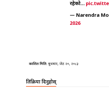
रहेको…
pic.twit
— Narendra Mo
2026
प्रकाशित मिति:
बुधबार, जेठ २०, २०८३
प्रतिक्रिया दिनुहोस्