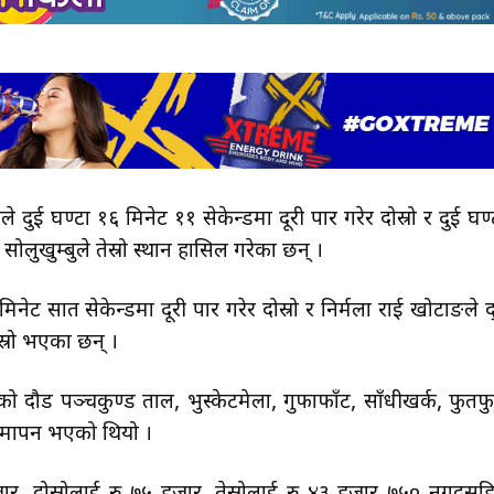
दुई घण्टा १६ मिनेट ११ सेकेन्डमा दूरी पार गरेर दोस्रो र दुई घण्
सोलुखुम्बुले तेस्रो स्थान हासिल गरेका छन् ।
मिनेट सात सेकेन्डमा दूरी पार गरेर दोस्रो र निर्मला राई खोटाङले द
ेस्रो भएका छन् ।
दौड पञ्चकुण्ड ताल, भुस्केटमेला, गुफाफाँट, साँधीखर्क, फुतफु
र समापन भएको थियो ।