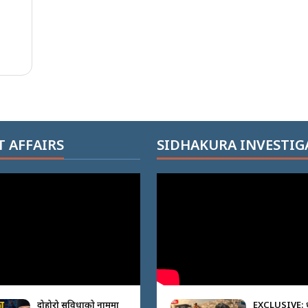
 AFFAIRS
SIDHAKURA INVESTIG
दोहोरो सुविधाको नाममा
EXCLUSIVE: 