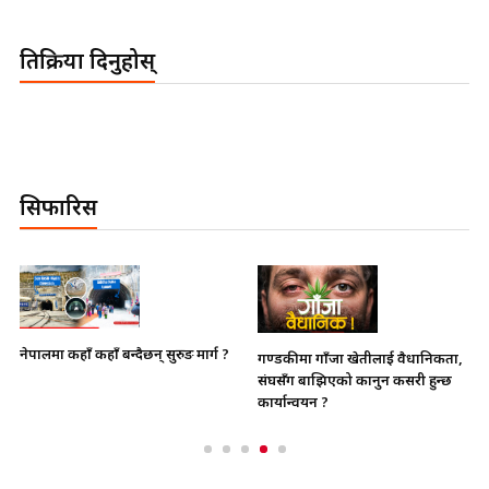
प्रतिक्रिया दिनुहोस्
सिफारिस
नेपालमा कहाँ कहाँ बन्दैछन् सुरुङ मार्ग ?
गण्डकीमा गाँजा खेतीलाई वैधानिकता,
संघसँग बाझिएको कानुन कसरी हुन्छ
कार्यान्वयन ?