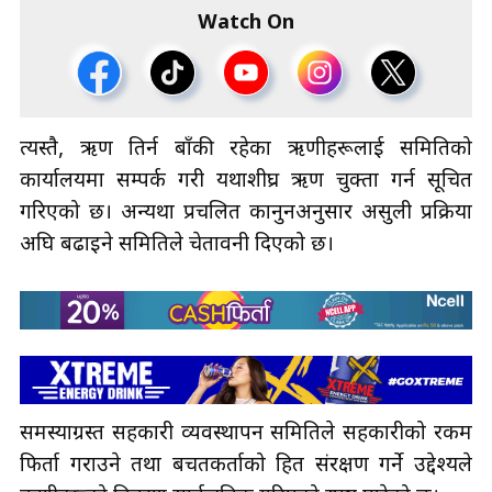
Watch On
त्यस्तै, ऋण तिर्न बाँकी रहेका ऋणीहरूलाई समितिको
कार्यालयमा सम्पर्क गरी यथाशीघ्र ऋण चुक्ता गर्न सूचित
गरिएको छ। अन्यथा प्रचलित कानुनअनुसार असुली प्रक्रिया
अघि बढाइने समितिले चेतावनी दिएको छ।
समस्याग्रस्त सहकारी व्यवस्थापन समितिले सहकारीको रकम
फिर्ता गराउने तथा बचतकर्ताको हित संरक्षण गर्ने उद्देश्यले