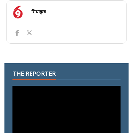
सिधाकुरा
THE REPORTER