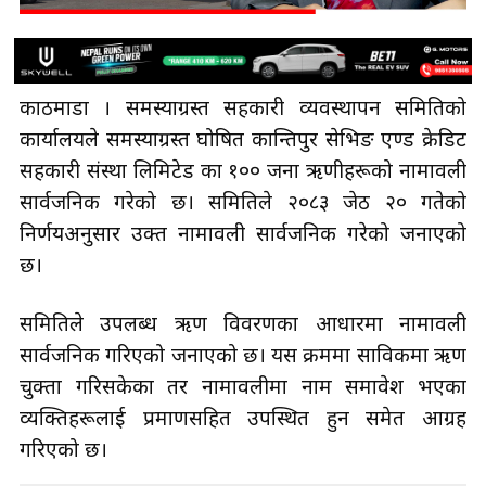
काठमाडौँ । समस्याग्रस्त सहकारी व्यवस्थापन समितिको
कार्यालयले समस्याग्रस्त घोषित कान्तिपुर सेभिङ एण्ड क्रेडिट
सहकारी संस्था लिमिटेड का १०० जना ऋणीहरूको नामावली
सार्वजनिक गरेको छ। समितिले २०८३ जेठ २० गतेको
निर्णयअनुसार उक्त नामावली सार्वजनिक गरेको जनाएको
छ।
समितिले उपलब्ध ऋण विवरणका आधारमा नामावली
सार्वजनिक गरिएको जनाएको छ। यस क्रममा साविकमा ऋण
चुक्ता गरिसकेका तर नामावलीमा नाम समावेश भएका
व्यक्तिहरूलाई प्रमाणसहित उपस्थित हुन समेत आग्रह
गरिएको छ।