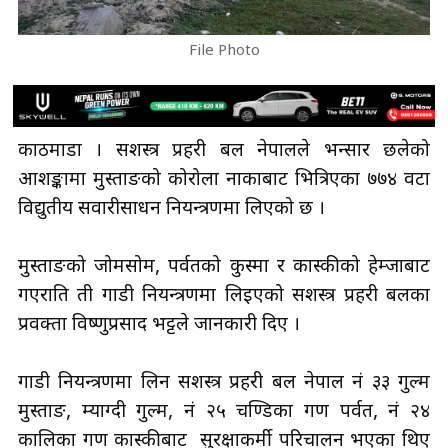
File Photo
काठमाडौँ । सशस्त्र प्रहरी बल नेपालले भन्सार छलेको
आशङ्कामा मुस्ताङको कोरोला नाकाबाट भित्रिएका ७७४ वटा
विद्युतीय सवारीसाधन नियन्त्रणमा लिएको छ ।
मुस्ताङको जोमसोम, पर्वतको कुस्मा र कास्कीको हेम्जाबाट
गएराति ती गाडी नियन्त्रणमा लिइएको सशस्त्र प्रहरी बलका
प्रवक्ता विष्णुप्रसाद भट्टले जानकारी दिए ।
गाडी नियन्त्रणमा लिन सशस्त्र प्रहरी बल नेपाल नं ३३ गुल्म
मुस्ताङ, म्याग्दी गुल्म, नं २५ चण्डिका गण पर्वत, नं २४
कालिका गण कास्कीबाट सुरक्षाकर्मी परिचालन भएका थिए