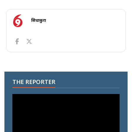
सिधाकुरा
THE REPORTER