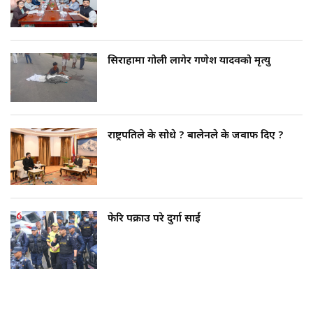
सिराहामा गोली लागेर गणेश यादवको मृत्यु
राष्ट्रपतिले के सोधे ? बालेनले के जवाफ दिए ?
फेरि पक्राउ परे दुर्गा प्रसाईं