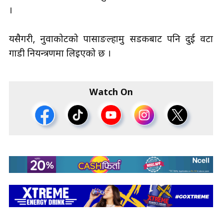
।
यसैगरी, नुवाकोटको पासाङल्हामु सडकबाट पनि दुई वटा
गाडी नियन्त्रणमा लिइएको छ ।
Watch On