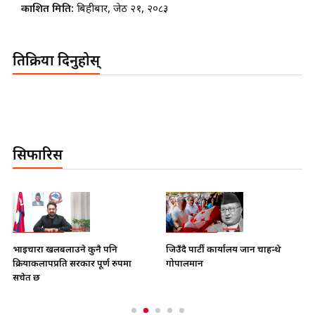
प्रकाशित मिति:
बिहीबार, जेठ २१, २०८३
प्रतिक्रिया दिनुहोस्
सिफारिस
भाइचारा खलबलाउने कुनै पनि
जिउँदै पार्टी कार्यालय जान चाहन्थे
क्रियाकलापप्रति सरकार पूर्ण रुपमा
गोपालमान
सचेत छ