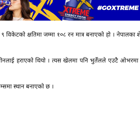
 ९ विकेटको क्षतिमा जम्मा १०८ रन मात्र बनाएको हो । नेपालका श
लाई हराएको थियो । त्यस खेलमा पनि भुर्तेलले एउटै ओभरमा
ेम्समा स्थान बनाएको छ ।