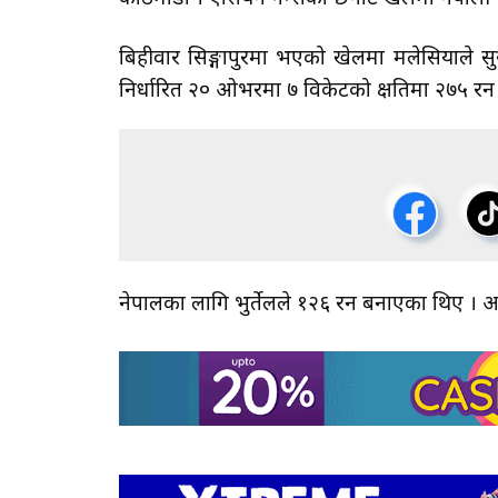
बिहीवार सिङ्गापुरमा भएको खेलमा मलेसियाले सुरु
निर्धारित २० ओभरमा ७ विकेटको क्षतिमा २७५ र
नेपालका लागि भुर्तेलले १२६ रन बनाएका थिए 