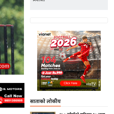
निर्वाचित
साताको लोकप्रीय