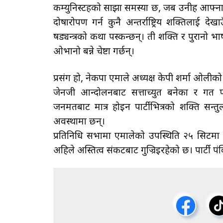
कम्युनिस्टहरूको साझा समस्या छ, जब उनीहरू आफ्ना 
दोषारोपण गर्न कुनै अन्तर्राष्ट्रिय शक्तिलाई देख
षड्यन्त्रको कथा पस्कन्छन्। ती शक्ति र पुरानो भा
ओभानो बन्ने चेष्टा गर्छन्।
प्रसंग हो, नेकपा एमाले अध्यक्ष केपी शर्मा ओलीको
जेनजी आन्दोलनबाट सत्ताच्युत बनेका र गत 
जनमतबाट मात्र होइन पार्टीभित्रको शक्ति सन
अवस्थामा छन्।
प्रतिनिधि सभामा एमालेको उपस्थिति २५ सिटमा
अहिले अस्तित्व संकटबाट गुज्रिइरहेको छ। पार्टी