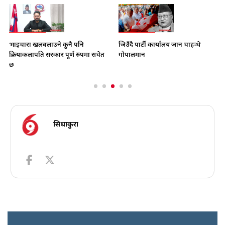
भाइचारा खलबलाउने कुनै पनि
जिउँदै पार्टी कार्यालय जान चाहन्थे
क्रियाकलापप्रति सरकार पूर्ण रुपमा सचेत
गोपालमान
छ
सिधाकुरा