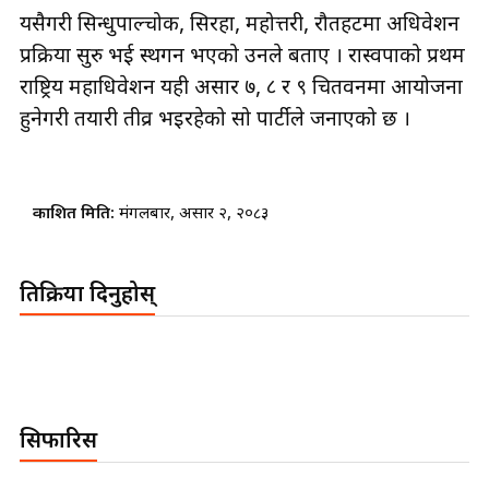
यसैगरी सिन्धुपाल्चोक, सिरहा, महोत्तरी, रौतहटमा अधिवेशन
प्रक्रिया सुरु भई स्थगन भएको उनले बताए । रास्वपाको प्रथम
राष्ट्रिय महाधिवेशन यही असार ७, ८ र ९ चितवनमा आयोजना
हुनेगरी तयारी तीव्र भइरहेको सो पार्टीले जनाएको छ ।
प्रकाशित मिति:
मंगलबार, असार २, २०८३
प्रतिक्रिया दिनुहोस्
सिफारिस