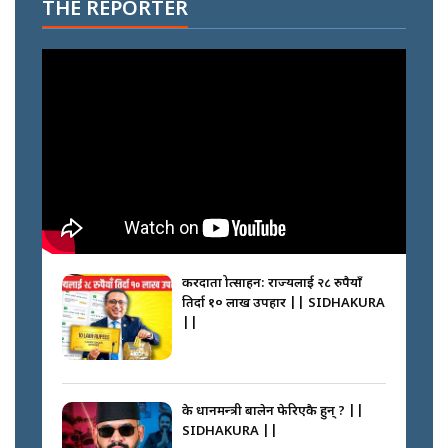
THE REPORTER
करदाता प्रोत्साहन: राज्यलाई २८ रुपैयाँ
तिर्दा १० लाख उपहार || SIDHAKURA
||
के प्रधानमन्त्री बालेन फेरिएकै हुन् ? ||
SIDHAKURA ||