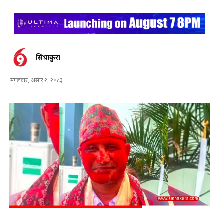
सिधाकुरा
मंगलबार, असार २, २०८३