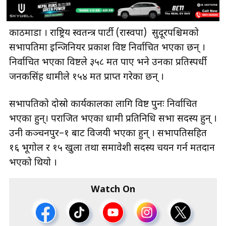
काठमाडौँ । राष्ट्रिय स्वतन्त्र पार्टी (रास्वपा) सुदूरपश्चिमको
सभापतिमा इन्जिनियर प्रकाश विष्ट निर्वाचित भएका छन् ।
निर्वाचित भएका विष्टले ३५८ मत पाए भने उनका प्रतिस्पर्धी
जनकसिंह धामीले १५४ मत प्राप्त गरेका छन् ।
सभापतिको दोस्रो कार्यकालका लागि विष्ट पुनः निर्वाचित
भएका हुन्। पराजित भएका धामी प्रतिनिधि सभा सदस्य हुन् ।
उनी कञ्चनपुर–१ बाट विजयी भएका हुन् । सभापतिसहित
१६ भूगोल र १५ खुला तथा समावेशी सदस्य चयन गर्न मतदान
भएको थियो ।
Watch On