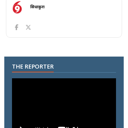
सिधाकुरा
THE REPORTER