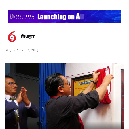
सिधाकुरा
आइतबार, असार ७, २०८३