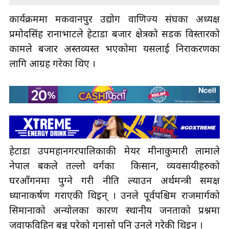
कार्यक्रममा मकवानपुर उद्योग वाणिज्य संघका अध्यक्ष
प्रमोदसिंह रानाभाटले हेटौंडा बजार क्षेत्रको सडक विस्तारको
कामले बजार अस्तव्यस्त भएकोमा यसलाई निराकरणका
लागि आग्रह गरेका थिए ।
हेटौंडा उपमहानगरपालिकाकी मेयर मीनाकुमारी लामाले
नेपाल बैंकले तल्लो वर्गका किसान, व्यवसायीहरुको
घरआँगनमा पुग्ने गरी नीति ल्याउन अर्थमन्त्री समक्ष
ध्यानाकर्षण गराएकी थिइन् । उनले पूर्वपश्चिम राजमार्गको
सिमानाको अन्योलका कारण स्थानीय जनताको प्रश्नमा