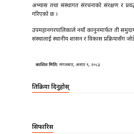
अभ्यास तथा संस्थागत संरचनाको संरक्षण र प्रवर्द्
गरिएको छ ।
उपमहानगरपालिकाले नयाँ कानुनमार्फत ती समुदा
संस्थालाई स्थानीय शासन र विकास प्रक्रियासँग जोड
प्रकाशित मिति:
मंगलबार, असार ९, २०८३
प्रतिक्रिया दिनुहोस्
सिफारिस