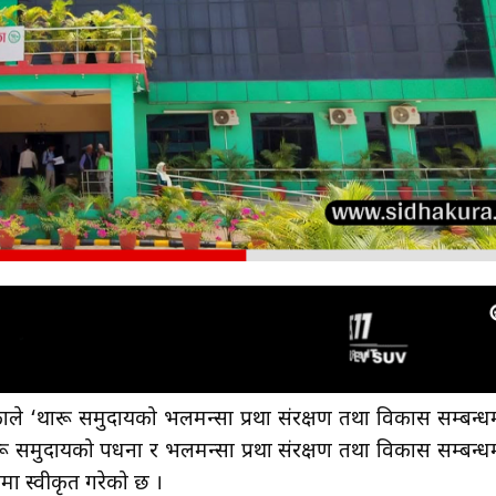
 ‘थारू समुदायको भलमन्सा प्रथा संरक्षण तथा विकास सम्बन्ध
ारू समुदायको पधना र भलमन्सा प्रथा संरक्षण तथा विकास सम्बन्ध
पमा स्वीकृत गरेको छ ।