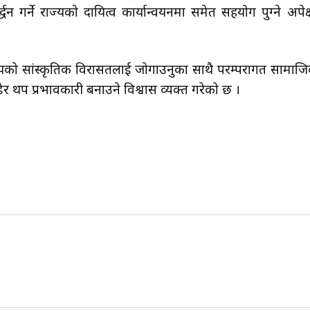
धन गर्ने राज्यको दायित्व कार्यान्वयनमा समेत सहयोग पुग्ने अपेक्
यको सांस्कृतिक विरासतलाई जोगाउनुका साथै परम्परागत सामाज
ेर थप प्रभावकारी बनाउने विश्वास व्यक्त गरेको छ ।