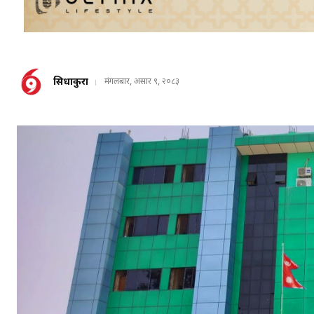
सिधाकुरा
मंगलबार, असार ९, २०८३