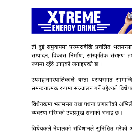
ती दुई समुदायमा परम्परादेखि प्रचलित भलमन्स
सम्पादन, विकास निर्माण, सांस्कृतिक संरक्षण
रूपमा रहँदै आएको जनाइएको छ ।
उपमहानगरपालिकाले यस्ता परम्परागत सामाजिक स
समन्वयात्मक रूपमा सञ्चालन गर्ने उद्देश्यले वि
विधेयकमा भलमन्सा तथा पधना प्रणालीको अभिलेखीक
व्यवस्था गरिएको उपप्रमुख रानाको भनाइ छ ।
विधेयकले नेपालको संविधानले सुनिश्चित गरेको