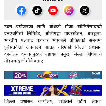
उक्त प्रयोजनका लागि बाँधको ढोका खोलिनेसम्बन्धी
एनएचपिसी लिमिटेड, धौलीगङ्गा पावरस्टेसन, धारचुला,
भारतीय पक्षबाट पत्राचार भएकाले तोकिएको समयमा
पूर्वसतर्कता अपनाउन आग्रह गरिएको जिल्ला प्रशासन
कार्यालय कञ्चनपुरका सहायक प्रमुख जिल्ला अधिकारी
मोहनचन्द्र जोशीले बताए।
जिल्ला प्रशासन कार्यालय, दार्चुलाले तटीय क्षेत्रका