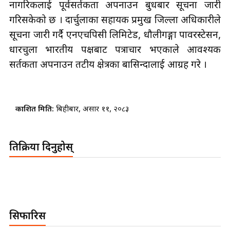
नागरिकलाई पूर्वसर्तकता अपनाउन बुधबार सूचना जारी
गरिसकेको छ । दार्चुलाका सहायक प्रमुख जिल्ला अधिकारीले
सूचना जारी गर्दै एनएचपिसी लिमिटेड, धौलीगङ्गा पावरस्टेसन,
धारचुला भारतीय पक्षबाट पत्राचार भएकाले आवश्यक
सर्तकता अपनाउन तटीय क्षेत्रका बासिन्दालाई आग्रह गरे ।
प्रकाशित मिति:
बिहीबार, असार ११, २०८३
प्रतिक्रिया दिनुहोस्
सिफारिस