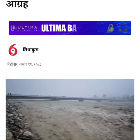
आग्रह
सिधाकुरा
बिहीबार, असार ११, २०८३