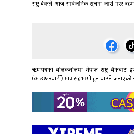
राष्ट्र बैंकले आज सार्वजनिक सूचना जारी गरे
।
ऋणपत्रको बोलकबोलमा नेपाल राष्ट्र बैंकबाट इजा
(काउण्टरपार्टी) मात्र सहभागी हुन पाउने जनाएको