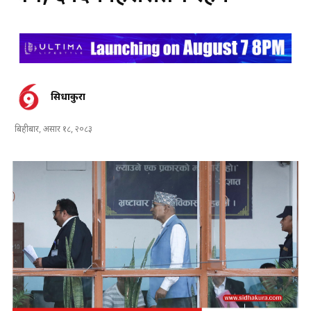
सिधाकुरा
बिहीबार, असार १८, २०८३