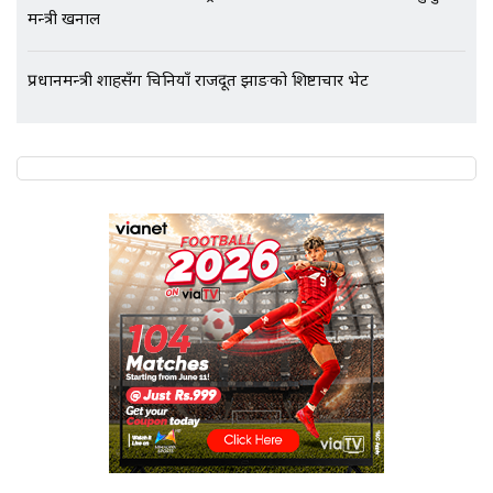
मन्त्री खनाल
प्रधानमन्त्री शाहसँग चिनियाँ राजदूत झाङको शिष्टाचार भेट