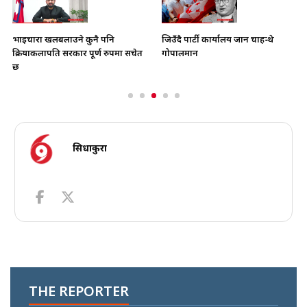
भाइचारा खलबलाउने कुनै पनि
जिउँदै पार्टी कार्यालय जान चाहन्थे
क्रियाकलापप्रति सरकार पूर्ण रुपमा सचेत
गोपालमान
छ
सिधाकुरा
THE REPORTER