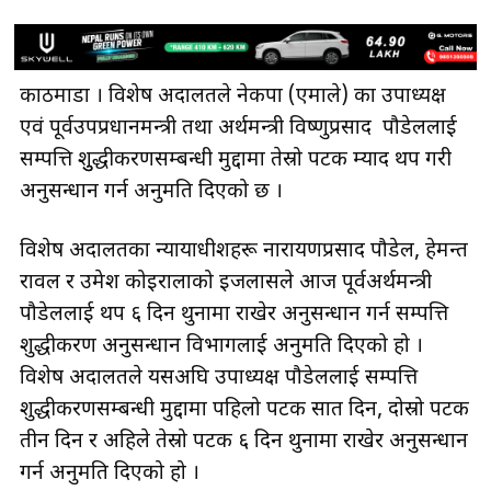
काठमाडौँ । विशेष अदालतले नेकपा (एमाले) का उपाध्यक्ष
एवं पूर्वउपप्रधानमन्त्री तथा अर्थमन्त्री विष्णुप्रसाद पौडेललाई
सम्पत्ति शुुद्धीकरणसम्बन्धी मुद्दामा तेस्रो पटक म्याद थप गरी
अनुसन्धान गर्न अनुमति दिएको छ ।
विशेष अदालतका न्यायाधीशहरू नारायणप्रसाद पौडेल, हेमन्त
रावल र उमेश कोइरालाको इजलासले आज पूर्वअर्थमन्त्री
पौडेललाई थप ६ दिन थुनामा राखेर अनुसन्धान गर्न सम्पत्ति
शुद्धीकरण अनुसन्धान विभागलाई अनुमति दिएको हो ।
विशेष अदालतले यसअघि उपाध्यक्ष पौडेललाई सम्पत्ति
शुद्धीकरणसम्बन्धी मुद्दामा पहिलो पटक सात दिन, दोस्रो पटक
तीन दिन र अहिले तेस्रो पटक ६ दिन थुनामा राखेर अनुसन्धान
गर्न अनुमति दिएको हो ।