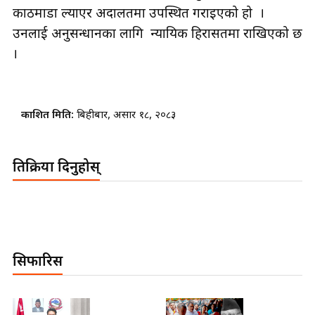
काठमाडौँ ल्याएर अदालतमा उपस्थित गराइएको हो ।
उनलाई अनुसन्धानका लागि न्यायिक हिरासतमा राखिएको छ
।
प्रकाशित मिति:
बिहीबार, असार १८, २०८३
प्रतिक्रिया दिनुहोस्
सिफारिस