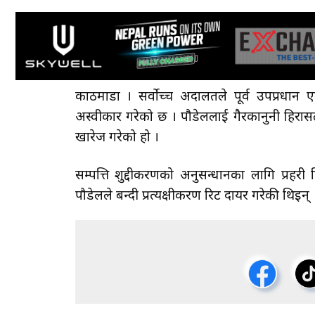
काठमाडौँ । सर्वोच्च अदालतले पूर्व उपप्रधान एवं
अस्वीकार गरेको छ । पौडेललाई गैरकानुनी हिरासतम
खारेज गरेको हो ।
सम्पत्ति शुद्दीकरणको अनुसन्धानका लागि प्रहरी
पौडेलले बन्दी प्रत्यक्षीकरण रिट दायर गरेकी थिइन् 