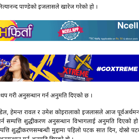
नित्यानन्द पाण्डेको इजलासले खारेज गरेको हो ।
 थप गरी अनुसन्धान गर्न अनुमति दिएको छ ।
ेल, हेमन्त रावल र उमेश कोइरालाको इजलासले आज पूर्वअर्थमन्त्
्न सम्पत्ति शुद्धीकरण अनुसन्धान विभागलाई अनुमति दिएको हो
्ति शुद्धीकरणसम्बन्धी मुद्दामा पहिलो पटक सात दिन, दोस्रो प