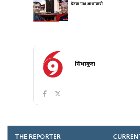
सिधाकुरा
THE REPORTER
CURRENT