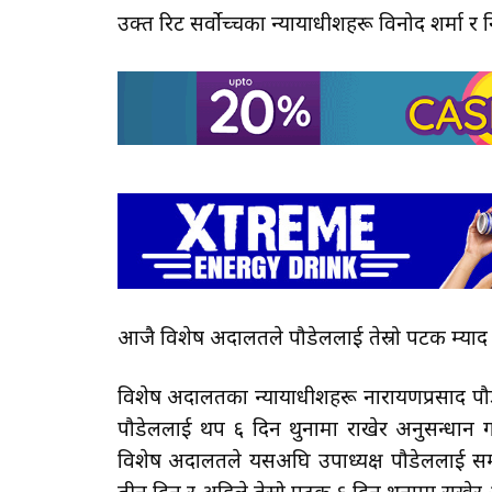
उक्त रिट सर्वोच्चका न्यायाधीशहरू विनोद शर्मा र 
आजै विशेष अदालतले पौडेललाई तेस्रो पटक म्याद
विशेष अदालतका न्यायाधीशहरू नारायणप्रसाद पौड
पौडेललाई थप ६ दिन थुनामा राखेर अनुसन्धान गर
विशेष अदालतले यसअघि उपाध्यक्ष पौडेललाई सम्पत