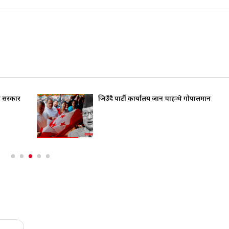
ति सरकार
जिउँदै पार्टी कार्यालय जान चाहन्थे गोपालमान