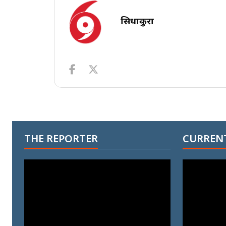
सिधाकुरा
THE REPORTER
CURRENT