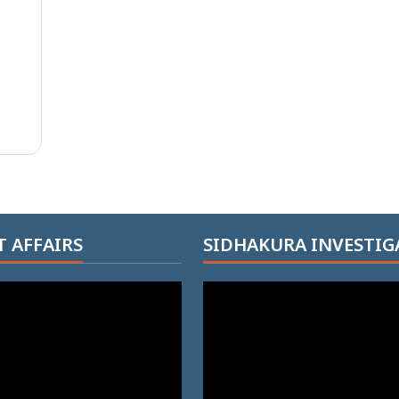
 AFFAIRS
SIDHAKURA INVESTIG