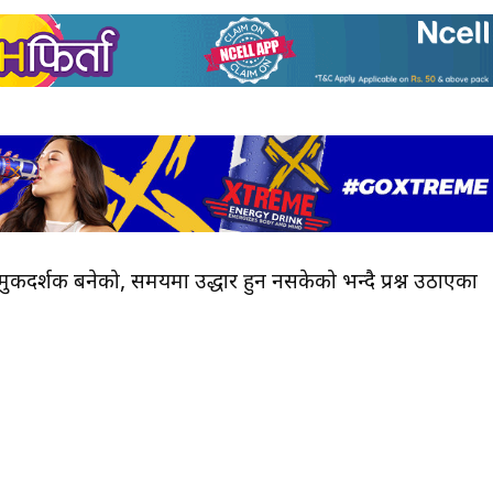
 मुकदर्शक बनेको, समयमा उद्धार हुन नसकेको भन्दै प्रश्न उठाएका