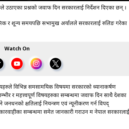
ुले उठाएका प्रश्नको जवाफ दिन सरकारलाई निर्देशन दिएका छन् ।
िक र शून्य समयपछि सभामुख अर्यालले सरकारलाई रुलिङ गरेका
Watch On
हरुले विभिन्न समसामयिक विषयमा सरकारको ध्यानाकर्षण
्भीर र महत्त्वपूर्ण विषयहरुका सम्बन्धमा जवाफ दिन साथै देशका
 जनधनको क्षतिलाई नियन्त्रण एवं न्यूनीकरण गर्न विपद्
ामकारवाहीका सम्बन्धमा समेत जानकारी गराउन म नेपाल सरकारला