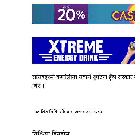
सांसदहरुले कर्णालीमा सवारी दुर्घटना हुँदा सरकार
थिए ।
प्रकाशित मिति:
सोमबार, असार २२, २०८३
प्रतिक्रिया दिनुहोस्