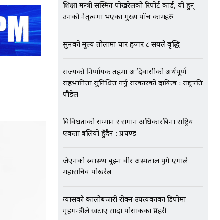
शिक्षा मन्त्री सस्मित पोखरेलको रिपोर्ट कार्ड, यी हुन्
उनको नेतृत्वमा भएका मुख्य पाँच कामहरु
सुनको मूल्य तोलामा चार हजार ८ सयले वृद्धि
राज्यको निर्णायक तहमा आदिवासीको अर्थपूर्ण
सहभागिता सुनिश्चित गर्नु सरकारको दायित्व : राष्ट्रपति
पौडेल
विविधताको सम्मान र समान अधिकारबिना राष्ट्रिय
एकता बलियो हुँदैन : प्रचण्ड
जेएनको स्वास्थ्य बुझ्न वीर अस्पताल पुगे एमाले
महासचिव पोखरेल
ग्यासको कालोबजारी रोक्न उपत्यकाका डिपोमा
गृहमन्त्रीले खटाए सादा पोसाकका प्रहरी