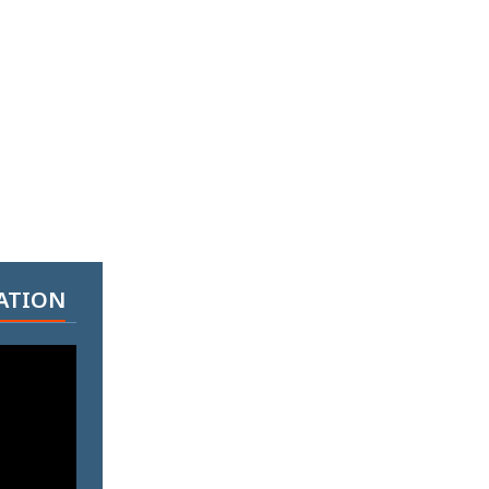
ATION