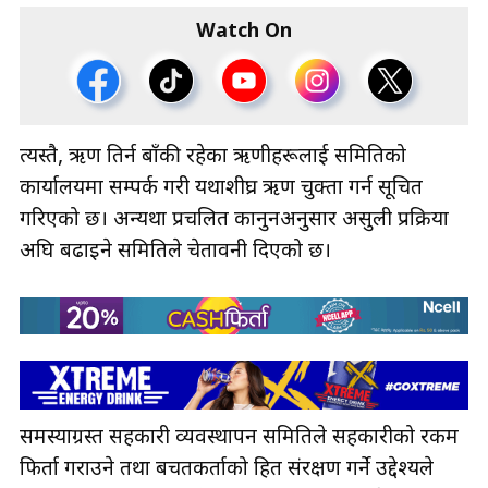
Watch On
त्यस्तै, ऋण तिर्न बाँकी रहेका ऋणीहरूलाई समितिको
कार्यालयमा सम्पर्क गरी यथाशीघ्र ऋण चुक्ता गर्न सूचित
गरिएको छ। अन्यथा प्रचलित कानुनअनुसार असुली प्रक्रिया
अघि बढाइने समितिले चेतावनी दिएको छ।
समस्याग्रस्त सहकारी व्यवस्थापन समितिले सहकारीको रकम
फिर्ता गराउने तथा बचतकर्ताको हित संरक्षण गर्ने उद्देश्यले