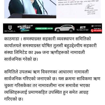
काठमाडौँ । समस्याग्रस्त सहकारी व्यवस्थापन समितिको
कार्यालयले समस्याग्रस्त घोषित तुलसी बहुउद्देश्यीय सहकारी
संस्था लिमिटेड का ३७७ जना ऋणीहरूको नामावली
सार्वजनिक गरेको छ।
समितिले उपलब्ध ऋण विवरणका आधारमा नामावली
सार्वजनिक गरिएको जनाएको छ। यस क्रममा साविकमा ऋण
चुक्ता गरिसकेका तर नामावलीमा नाम समावेश भएका
व्यक्तिहरूलाई प्रमाणसहित उपस्थित हुन समेत आग्रह
गरिएको छ।