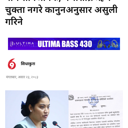
चुक्ता नगरे कानुनअनुसार असुली
गरिने
सिधाकुरा
मंगलबार, असार २३, २०८३