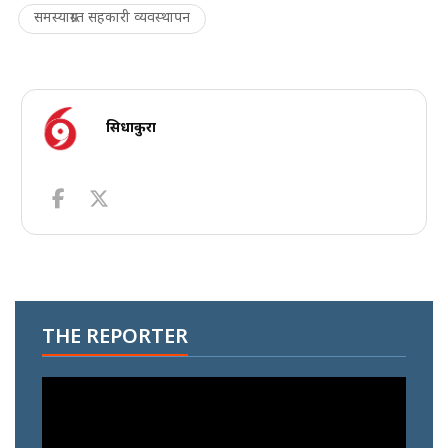
समस्याग्रस्त सहकारी व्यवस्थापन
सिधाकुरा
THE REPORTER