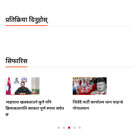
प्रतिक्रिया दिनुहोस्
सिफारिस
भाइचारा खलबलाउने कुनै पनि
जिउँदै पार्टी कार्यालय जान चाहन्थे
क्रियाकलापप्रति सरकार पूर्ण रुपमा सचेत
गोपालमान
छ